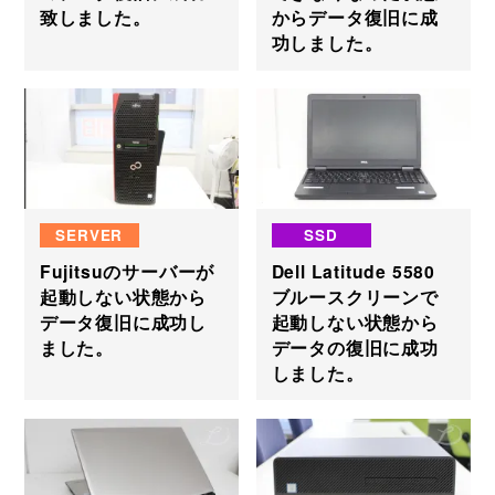
致しました。
からデータ復旧に成
功しました。
SERVER
SSD
Fujitsuのサーバーが
Dell Latitude 5580
起動しない状態から
ブルースクリーンで
データ復旧に成功し
起動しない状態から
ました。
データの復旧に成功
しました。