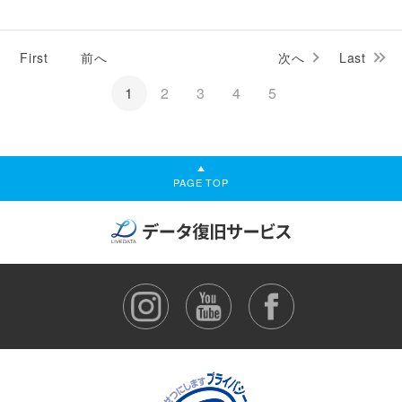
First
前へ
次へ
Last
1
2
3
4
5
PAGE TOP