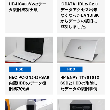
HD-HC400V2のデー
IODATA HDL2-G2.0
タ復旧成功実績
データアクセス出来
なくなったLANDISK
からデータの復旧に
成功しました。
HDD
HDD
NEC PC-GN242FSA9
HP ENVY 17-r015TX
内蔵HDDのデータ復
SSDとHDDの削除し
旧成功実績
たデータの復旧事例