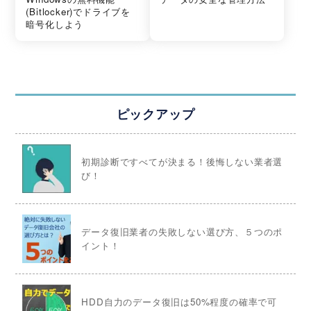
(Bitlocker)でドライブを
暗号化しよう
ピックアップ
初期診断ですべてが決まる！後悔しない業者選
び！
データ復旧業者の失敗しない選び方、５つのポ
イント！
HDD自力のデータ復旧は50%程度の確率で可