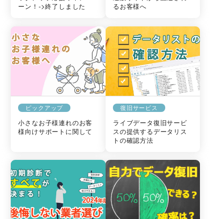
ーン！->終了しました
るお客様へ
ピックアップ
復旧サービス
小さなお子様連れのお客
ライブデータ復旧サービ
様向けサポートに関して
スの提供するデータリス
トの確認方法