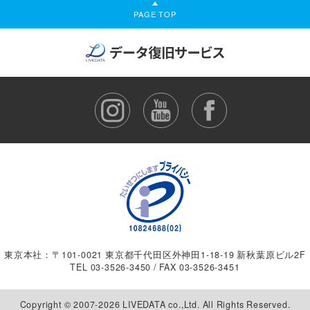
PAGE TOP
東京本社：〒101-0021 東京都千代田区外神田1-18-19 新秋葉原ビル2F
TEL
03-3526-3450
/ FAX 03-3526-3451
Copyright © 2007-2026 LIVEDATA co.,Ltd. All Rights Reserved.