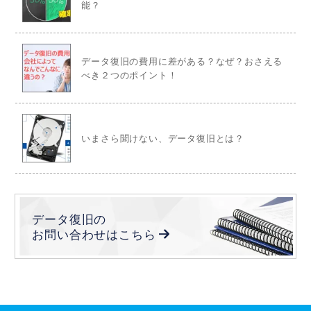
能？
データ復旧の費用に差がある？なぜ？おさえる
べき２つのポイント！
いまさら聞けない、データ復旧とは？
データ復旧の
お問い合わせは
こちら