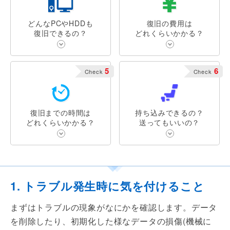
どんなPCやHDDも
復旧の費用は
復旧できるの？
どれくらいかかる？
5
6
Check
Check
復旧までの時間は
持ち込みできるの？
どれくらいかかる？
送ってもいいの？
1. トラブル発生時に気を付けること
まずはトラブルの現象がなにかを確認します。データ
を削除したり、初期化した様なデータの損傷(機械に