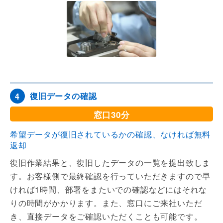
復旧データの確認
4
窓口30分
希望データが復旧されているかの確認、なければ無料
返却
復旧作業結果と、復旧したデータの一覧を提出致しま
す。お客様側で最終確認を行っていただきますので早
ければ1時間、部署をまたいでの確認などにはそれな
りの時間がかかります。また、窓口にご来社いただ
き、直接データをご確認いただくことも可能です。