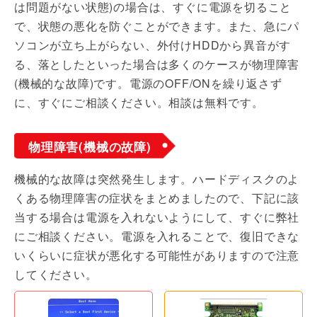
は問題がない状態)の場合は、すぐに電源を切ること
で、状態の悪化を防ぐことができます。また、急にパ
ソコンが立ち上がらない、外付けHDDから異音がす
る、落としたといった場合は多くのケースが物理障害
(機械的な故障)です。電源のOFF/ONを繰り返さず
に、すぐにご相談ください。相談は無料です。
物理障害(機械の故障)
機械的な故障は突然発生します。ハードディスクのよ
くある物理障害の症状をまとめましたので、下記に該
当する場合は電源を入れないようにして、すぐに弊社
にご相談ください。電源を入れることで、復旧できな
いくらいに症状が悪化する可能性がありますので注意
してください。