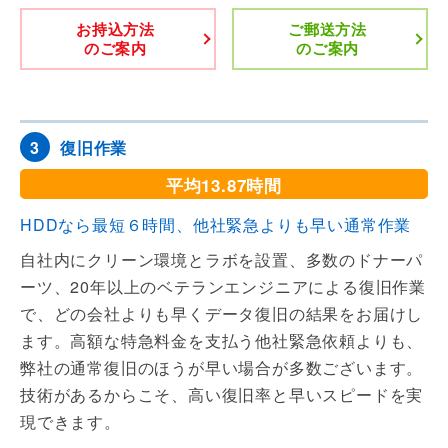
お持込方法
ご郵送方法
のご案内
のご案内
復旧作業
3
平均13.87時間
HDDなら最短６時間、他社緊急よりも早い通常作業
自社内にクリーン環境とラボを設置、多数のドナーパ
ーツ、20年以上のベテランエンジニアによる復旧作業
で、どの会社よりも早くデータ復旧の結果をお届けし
ます。高額な特急料金を支払う他社緊急依頼よりも、
弊社の通常復旧のほうが早い場合が多数ございます。
技術があるからこそ、高い復旧率と早いスピードを実
現できます。