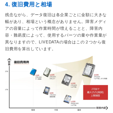
4. 復旧費用と相場
残念ながら、データ復旧は各企業ごとに金額に大きな
幅があり、相場という概念がありません。障害メディ
アの容量によって作業時間が増えることと、障害内
容・難易度によって、使用するパーツの量や作業量が
異なりますので、LIVEDATAの場合はこの２つから復
旧費用を算出しています。