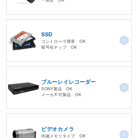
SSD
コントローラ障害 OK
暗号化チップ OK
ブルーレイレコーダー
SONY製品 OK
メーカ不可製品 OK
ビデオカメラ
内蔵メモリタイプ OK