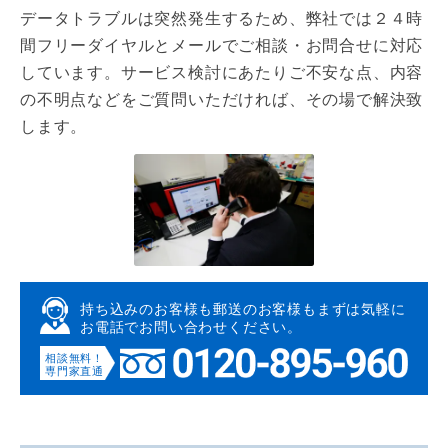
データトラブルは突然発生するため、弊社では２４時
間フリーダイヤルとメールでご相談・お問合せに対応
しています。サービス検討にあたりご不安な点、内容
の不明点などをご質問いただければ、その場で解決致
します。
持ち込みのお客様も郵送のお客様も
まずは気軽に
お電話でお問い合わせください。
相談無料！
専門家直通