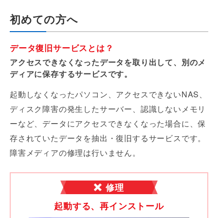
初めての方へ
データ復旧サービスとは？
アクセスできなくなったデータを取り出して、別のメ
ディアに保存するサービスです。
起動しなくなったパソコン、アクセスできないNAS、
ディスク障害の発生したサーバー、認識しないメモリ
ーなど、データにアクセスできなくなった場合に、保
存されていたデータを抽出・復旧するサービスです。
障害メディアの修理は行いません。
修理
起動する、再インストール