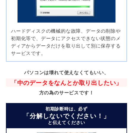
ハードディスクの機械的な故障、データの削除や
初期化等で、データにアクセスできない状態のメ
ディアからデータだけを取り出して別に保存する
サービスです。
パソコンは壊れて使えなくてもいい、
「中のデータをなんとか取り出したい」
方の為のサービスです！
初期診断時は、必ず
「分解しないでください！」
と伝えてください