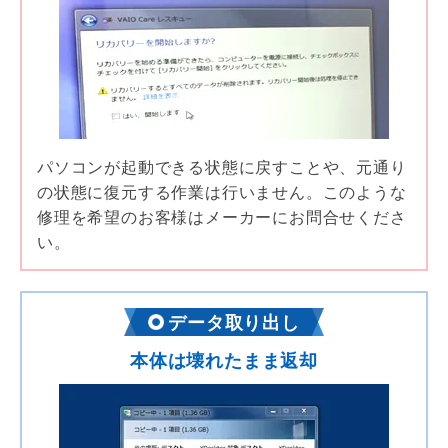
パソコンが起動できる状態に戻すことや、元通り
の状態に復元する作業は行いません。このような
修理を希望のお客様はメーカーにお問合せくださ
い。
データ取り出し
本体は壊れたまま返却