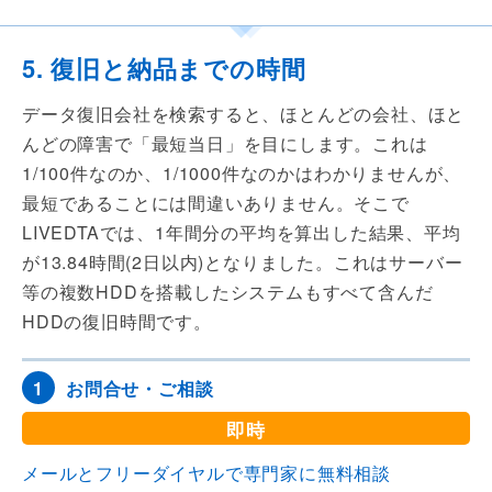
5. 復旧と納品までの時間
データ復旧会社を検索すると、ほとんどの会社、ほと
んどの障害で「最短当日」を目にします。これは
1/100件なのか、1/1000件なのかはわかりませんが、
最短であることには間違いありません。そこで
LIVEDTAでは、1年間分の平均を算出した結果、平均
が13.84時間(2日以内)となりました。これはサーバー
等の複数HDDを搭載したシステムもすべて含んだ
HDDの復旧時間です。
お問合せ・ご相談
1
即時
メールとフリーダイヤルで専門家に無料相談