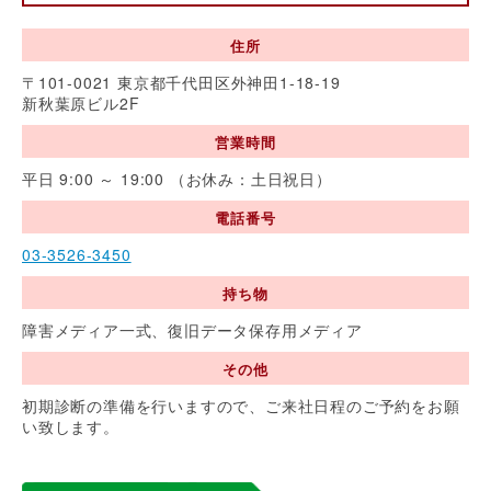
住所
〒101-0021 東京都千代田区外神田1-18-19
新秋葉原ビル2F
営業時間
平日 9:00 ～ 19:00 （お休み：土日祝日）
電話番号
03-3526-3450
持ち物
障害メディア一式、復旧データ保存用メディア
その他
初期診断の準備を行いますので、ご来社日程のご予約をお願
い致します。