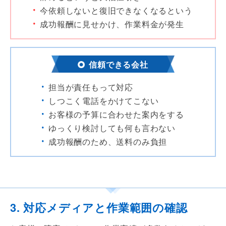
今依頼しないと復旧できなくなるという
成功報酬に見せかけ、作業料金が発生
信頼できる会社
担当が責任もって対応
しつこく電話をかけてこない
お客様の予算に合わせた案内をする
ゆっくり検討しても何も言わない
成功報酬のため、送料のみ負担
3. 対応メディアと作業範囲の確認