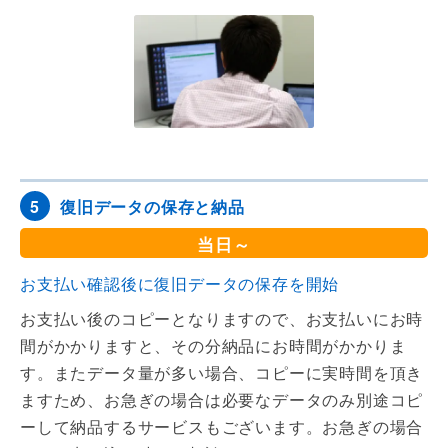
復旧データの保存と納品
5
当日～
お支払い確認後に復旧データの保存を開始
お支払い後のコピーとなりますので、お支払いにお時
間がかかりますと、その分納品にお時間がかかりま
す。またデータ量が多い場合、コピーに実時間を頂き
ますため、お急ぎの場合は必要なデータのみ別途コピ
ーして納品するサービスもございます。お急ぎの場合