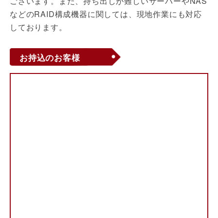
ございます。また、持ち出しが難しいサーバーやNAS
などのRAID構成機器に関しては、現地作業にも対応
しております。
お持込のお客様