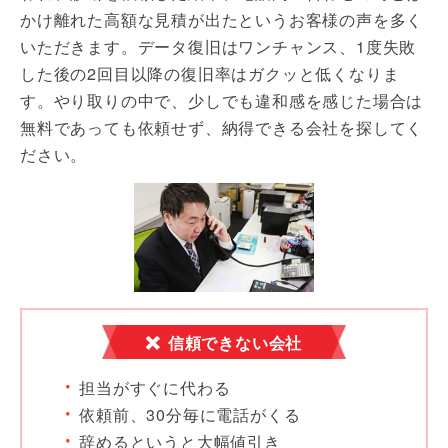
かけ離れた高額な見積が出たというお客様の声を多く
いただきます。データ復旧はワンチャンス、1度失敗
した後の2回目以降の復旧率はガクッと低くなりま
す。やり取りの中で、少しでも違和感を感じた場合は
無料であっても依頼せず、納得できる会社を探してく
ださい。
信頼できない会社
担当がすぐに代わる
依頼前、30分毎に電話がくる
辞めるというと大幅値引き