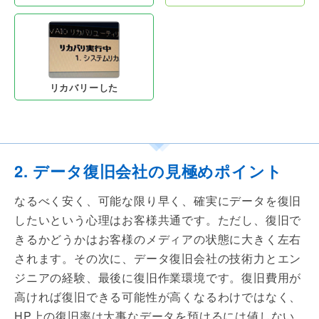
リカバリーした
2. データ復旧会社の見極めポイント
なるべく安く、可能な限り早く、確実にデータを復旧
したいという心理はお客様共通です。ただし、復旧で
きるかどうかはお客様のメディアの状態に大きく左右
されます。その次に、データ復旧会社の技術力とエン
ジニアの経験、最後に復旧作業環境です。復旧費用が
高ければ復旧できる可能性が高くなるわけではなく、
HP上の復旧率は大事なデータを預けるには値しない