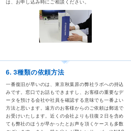
は、お申し込み時にご相談ください。
6. 3種類の依頼方法
一番復旧が早いのは、東京秋葉原の弊社ラボへの持込
みです。窓口でお話もできますし、お客様の重要なデ
ータを預ける会社や社員を確認する意味でも一番よい
方法と思います。遠方のお客様からのご依頼は郵送で
お受けいたします。近くの会社よりも往復２日を含め
ても弊社のほうが早かったとお声を頂くケースも多数