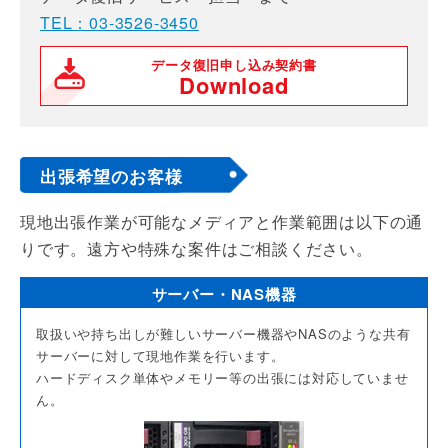
TEL：03-3526-3450
データ復旧申し込み契約書
Download
出張希望のお客様
現地出張作業が可能なメディアと作業範囲は以下の通
りです。遠方や特殊な案件はご相談ください。
サーバー・NAS機器
取扱いや持ち出しが難しいサーバー機器やNASのような共有
サーバーに対して現地作業を行います。
ハードディスク単体やメモリー等の出張には対応していませ
ん。