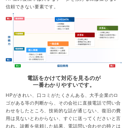
信頼できない要素です。
電話をかけて対応を見るのが
一番わかりやすいです。
HPがきれい、口コミがたくさんある、大手企業のロ
ゴがある等の判断から、その会社に直接電話で問い合
わせをしたところ、技術的な話が通じない、復旧の費
用は見ないとわからない、すぐに送ってくださいと言
われ、診断を依頼した結果、電話問い合わせの時とは