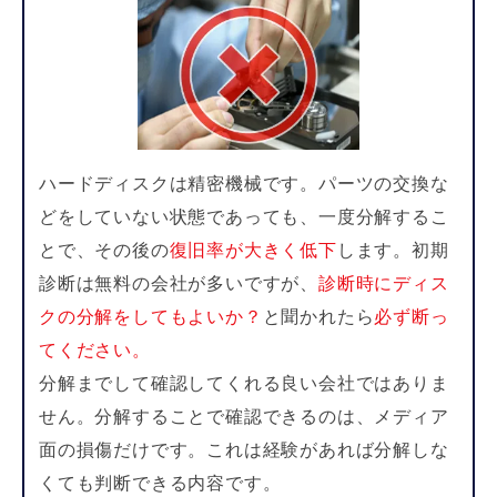
ハードディスクは精密機械です。パーツの交換な
どをしていない状態であっても、一度分解するこ
とで、その後の
復旧率が大きく低下
します。初期
診断は無料の会社が多いですが、
診断時にディス
クの分解をしてもよいか？
と聞かれたら
必ず断っ
てください。
分解までして確認してくれる良い会社ではありま
せん。分解することで確認できるのは、メディア
面の損傷だけです。これは経験があれば分解しな
くても判断できる内容です。