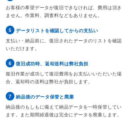
お客様の希望データが復旧できなければ、費用は頂き
ません。作業料、調査料などもありません。
5
データリストを確認してからの支払い
支払い・納品前に、復旧されたデータのリストを確認
いただけます。
6
復旧成功時、返却送料は弊社負担
復旧作業が成功して復旧費用をお支払いいただいた場
合、返却時の送料は弊社が負担します。
7
納品後のデータ保管と廃棄
納品後のもしもに備えて納品データを一時保管してい
ます。また期間経過後は完全にデータを廃棄します。