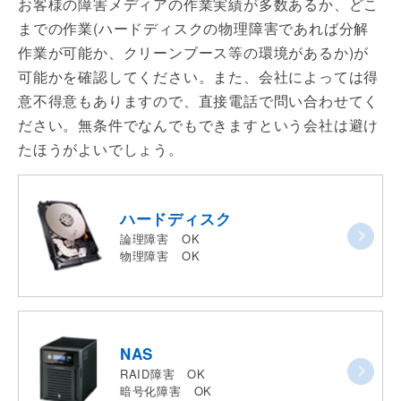
お客様の障害メディアの作業実績が多数あるか、どこ
までの作業(ハードディスクの物理障害であれば分解
作業が可能か、クリーンブース等の環境があるか)が
可能かを確認してください。また、会社によっては得
意不得意もありますので、直接電話で問い合わせてく
ださい。無条件でなんでもできますという会社は避け
たほうがよいでしょう。
ハードディスク
論理障害 OK
物理障害 OK
NAS
RAID障害 OK
暗号化障害 OK