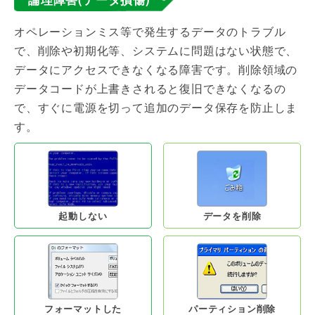
オペレーションミス等で発生するデータのトラブル
で、削除や初期化等、システムに問題はない状態で、
データにアクセスできなくなる障害です。削除領域の
データコードが上書きされると復旧できなくなるの
で、すぐに電源を切って追加のデータ保存を防止しま
す。
起動しない
データを削除
フォーマットした
パーティション削除