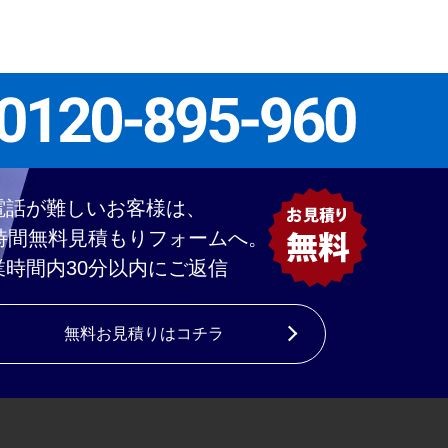
電話が難しいお客様は、
4時間無料見積もりフォームへ。
業時間内30分以内にご返信
無料お見積りはコチラ