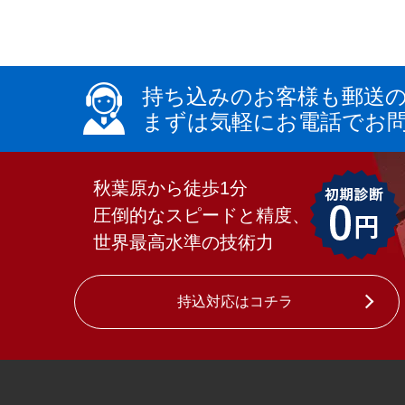
持ち込みのお客様も郵送
まずは気軽にお電話でお
秋葉原から徒歩1分
圧倒的なスピードと精度、
世界最高水準の技術力
持込対応はコチラ