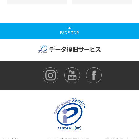
PAGE TOP