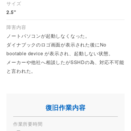
サイズ
2.5"
障害内容
ノートパソコンが起動しなくなった。
ダイナブックのロゴ画面が表示された後にNo
bootable device が表示され、起動しない状態。
メーカーや他社へ相談したがSSHDの為、対応不可能
と言われた。
復旧作業内容
作業所要時間