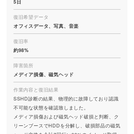
5日
復旧希望データ
オフィスデータ、写真、音楽
復旧率
約98%
障害箇所
メディア損傷、磁気ヘッド
作業内容と復旧結果
SSHD診断の結果、物理的に故障しており認識
不可能な状態を確認致しました。
メディア損傷および磁気ヘッド破損と判断、ク
リーンブースでHDDを分解し、破損部品の磁気