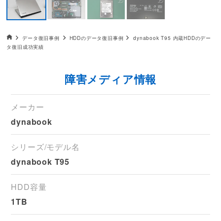
データ復旧HOME
データ復旧事例
HDDのデータ復旧事例
dynabook T95 内蔵HDDのデー
タ復旧成功実績
障害メディア情報
メーカー
dynabook
シリーズ/モデル名
dynabook T95
HDD容量
1TB