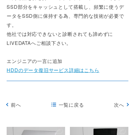
SSD部分をキャッシュとして搭載し、頻繁に使うデ
ータをSSD側に保持する為、専門的な技術が必要で
す。
他社では対応できないと診断されても諦めずに
LIVEDATAへご相談下さい。
エンジニアの一言に追加
HDDのデータ復旧サービス詳細はこちら
前へ
一覧に戻る
次へ