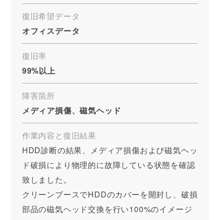
復旧希望データ
オフィスデータ
復旧率
99%以上
障害箇所
メディア損傷、磁気ヘッド
作業内容と復旧結果
HDD診断の結果、メディア損傷および磁気ヘッ
ド破損により物理的に故障している状態を確認
致しました。
クリーンブースでHDDのカバーを開封し、破損
部品の磁気ヘッド交換を行い100%のイメージ