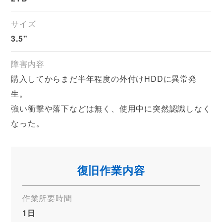
サイズ
3.5"
障害内容
購入してからまだ半年程度の外付けHDDに異常発
生。
強い衝撃や落下などは無く、使用中に突然認識しなく
なった。
復旧作業内容
作業所要時間
1日