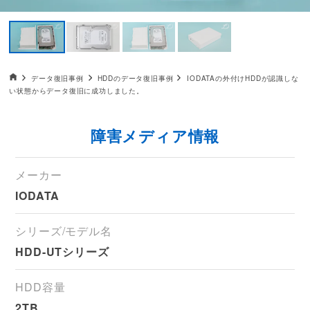
データ復旧HOME
データ復旧事例
HDDのデータ復旧事例
IODATAの外付けHDDが認識しな
い状態からデータ復旧に成功しました。
障害メディア情報
メーカー
IODATA
シリーズ/モデル名
HDD-UTシリーズ
HDD容量
2TB