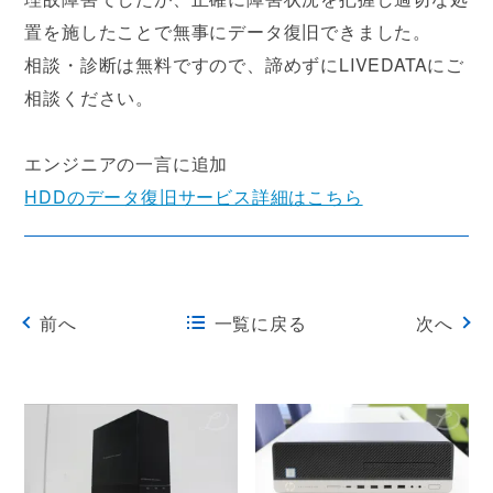
置を施したことで無事にデータ復旧できました。
相談・診断は無料ですので、諦めずにLIVEDATAにご
相談ください。
エンジニアの一言に追加
HDDのデータ復旧サービス詳細はこちら
前へ
一覧に戻る
次へ