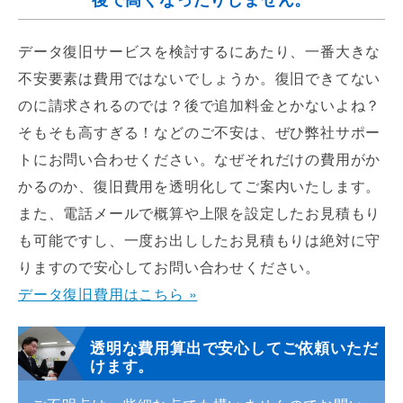
データ復旧サービスを検討するにあたり、一番大きな
不安要素は費用ではないでしょうか。復旧できてない
のに請求されるのでは？後で追加料金とかないよね？
そもそも高すぎる！などのご不安は、ぜひ弊社サポー
トにお問い合わせください。なぜそれだけの費用がか
かるのか、復旧費用を透明化してご案内いたします。
また、電話メールで概算や上限を設定したお見積もり
も可能ですし、一度お出ししたお見積もりは絶対に守
りますので安心してお問い合わせください。
データ復旧費用はこちら »
透明な費用算出で安心してご依頼いただ
けます。