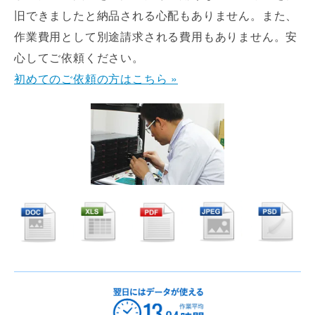
旧できましたと納品される心配もありません。また、
作業費用として別途請求される費用もありません。安
心してご依頼ください。
初めてのご依頼の方はこちら »