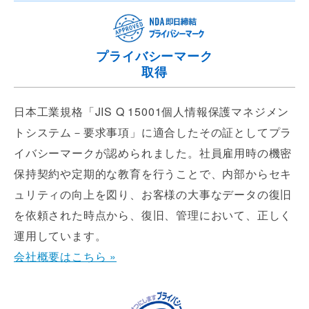
プライバシーマーク
取得
日本工業規格「JIS Q 15001個人情報保護マネジメン
トシステム－要求事項」に適合したその証としてプラ
イバシーマークが認められました。社員雇用時の機密
保持契約や定期的な教育を行うことで、内部からセキ
ュリティの向上を図り、お客様の大事なデータの復旧
を依頼された時点から、復旧、管理において、正しく
運用しています。
会社概要はこちら »