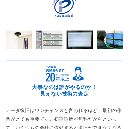
大事なのは誰がやるのか！
見えない技術力査定
データ復旧はワンチャンスと言われるほど、最初の作
業がとても重要です。初期診断が無料だからといっ
て、いくつもの会社に依頼すると復旧ができなくなる