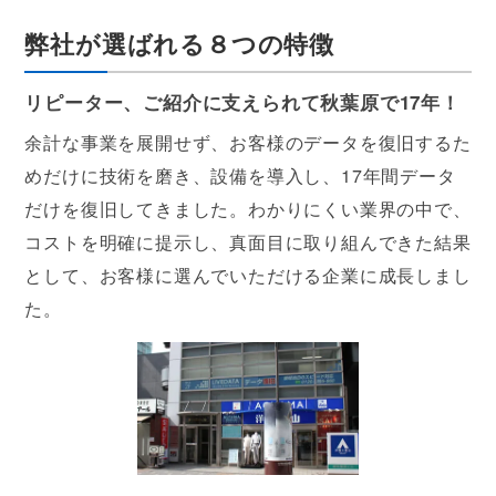
弊社が選ばれる８つの特徴
リピーター、ご紹介に支えられて秋葉原で17年！
余計な事業を展開せず、お客様のデータを復旧するた
めだけに技術を磨き、設備を導入し、17年間データ
だけを復旧してきました。わかりにくい業界の中で、
コストを明確に提示し、真面目に取り組んできた結果
として、お客様に選んでいただける企業に成長しまし
た。