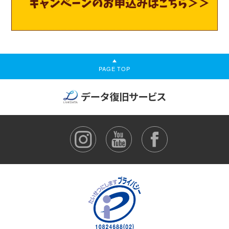
PAGE TOP