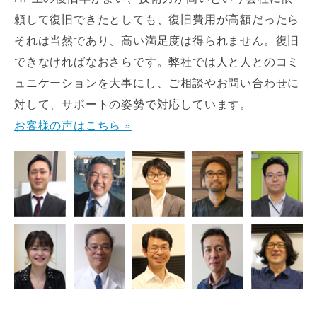
頼して復旧できたとしても、復旧費用が高額だったら
それは当然であり、高い満足度は得られません。復旧
できなければなおさらです。弊社では人と人とのコミ
ュニケーションを大事にし、ご相談やお問い合わせに
対して、サポートの姿勢で対応しています。
お客様の声はこちら »