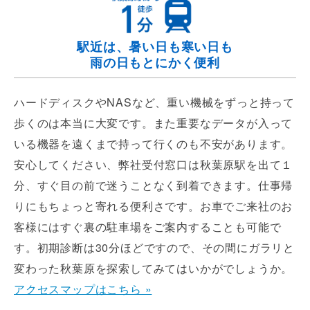
駅近は、暑い日も寒い日も
雨の日もとにかく便利
ハードディスクやNASなど、重い機械をずっと持って
歩くのは本当に大変です。また重要なデータが入って
いる機器を遠くまで持って行くのも不安があります。
安心してください、弊社受付窓口は秋葉原駅を出て１
分、すぐ目の前で迷うことなく到着できます。仕事帰
りにもちょっと寄れる便利さです。お車でご来社のお
客様にはすぐ裏の駐車場をご案内することも可能で
す。初期診断は30分ほどですので、その間にガラリと
変わった秋葉原を探索してみてはいかがでしょうか。
アクセスマップはこちら »