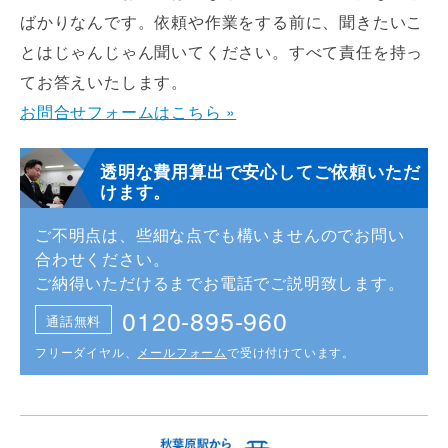
ばかりなんです。依頼や作業をする前に、聞きたいこ
とはじゃんじゃん聞いてください。すべて責任を持っ
てお答えいたします。
お問合せフォームはこちら »
透明な費用算出で安心してご依頼いただ
けます。
ご不明点は、些細な点でも構いませんのでお問い
合わせください。
ご納得いただけるまでお電話でご説明致します。
0120-895-960
通話無料
フリーダイヤル、
メールフォーム
で受け付けています。