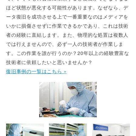
ほど状態が悪化する可能性があります。なぜなら、デ
ータ復旧を成功させる上で一番重要なのはメディアを
いかに損傷させずに作業できるかであり、これは技術
者の経験に直結します。また、物理的な処置は複数人
では行えませんので、必ず一人の技術者が作業しま
す。この作業を誰が行うのか？20年以上の経験豊富な
技術者に依頼したいと思いませんか？
復旧事例の一覧はこちら »