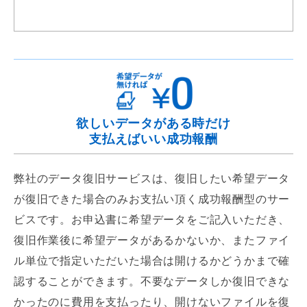
欲しいデータがある時だけ
支払えばいい成功報酬
弊社のデータ復旧サービスは、復旧したい希望データ
が復旧できた場合のみお支払い頂く成功報酬型のサー
ビスです。お申込書に希望データをご記入いただき、
復旧作業後に希望データがあるかないか、またファイ
ル単位で指定いただいた場合は開けるかどうかまで確
認することができます。不要なデータしか復旧できな
かったのに費用を支払ったり、開けないファイルを復