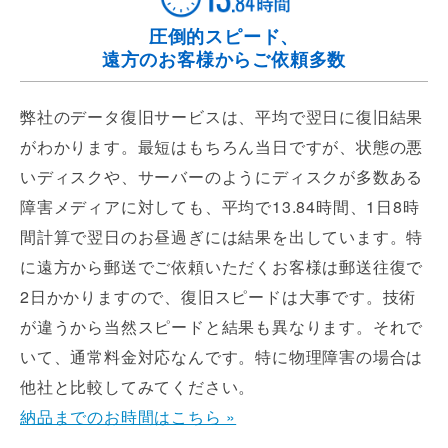
圧倒的スピード、
遠方のお客様からご依頼多数
弊社のデータ復旧サービスは、平均で翌日に復旧結果
がわかります。最短はもちろん当日ですが、状態の悪
いディスクや、サーバーのようにディスクが多数ある
障害メディアに対しても、平均で13.84時間、1日8時
間計算で翌日のお昼過ぎには結果を出しています。特
に遠方から郵送でご依頼いただくお客様は郵送往復で
2日かかりますので、復旧スピードは大事です。技術
が違うから当然スピードと結果も異なります。それで
いて、通常料金対応なんです。特に物理障害の場合は
他社と比較してみてください。
納品までのお時間はこちら »