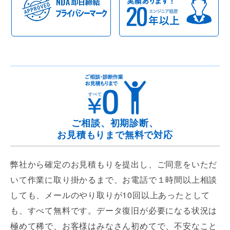
ご相談、初期診断、
お見積もりまで無料で対応
弊社から確定のお見積もりを提出し、ご同意をいただ
いて作業に取り掛かるまで、お電話で１時間以上相談
しても、メールのやり取りが10回以上あったとして
も、すべて無料です。データ復旧が必要になる状況は
極めて稀で、お客様はみなさん初めてで、不安なこと