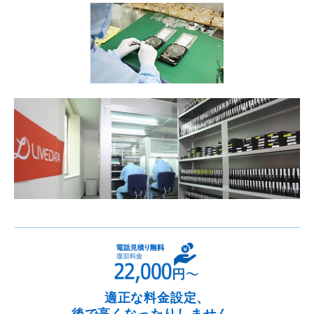
適正な料金設定、
後で高くなったりしません。