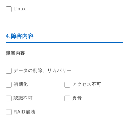
Linux
4.障害内容
障害内容
データの削除、リカバリー
初期化
アクセス不可
認識不可
異音
RAID崩壊