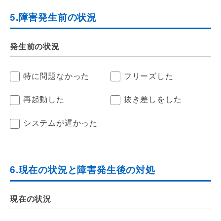
5.障害発生前の状況
発生前の状況
特に問題なかった
フリーズした
再起動した
抜き差しをした
システムが遅かった
6.現在の状況と障害発生後の対処
現在の状況