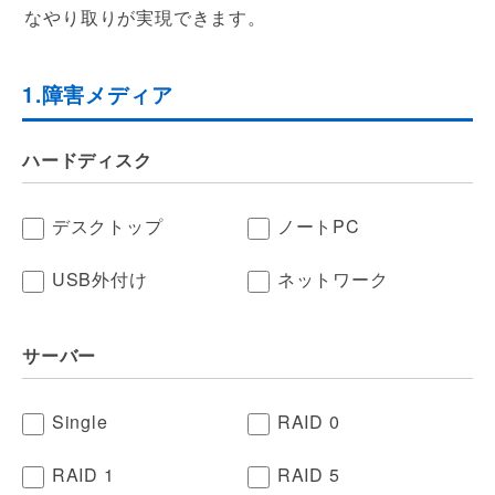
なやり取りが実現できます。
1.障害メディア
ハードディスク
デスクトップ
ノートPC
USB外付け
ネットワーク
サーバー
Single
RAID 0
RAID 1
RAID 5