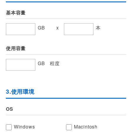
基本容量
GB x
本
使用容量
GB 程度
3.使用環境
OS
Windows
Macintosh