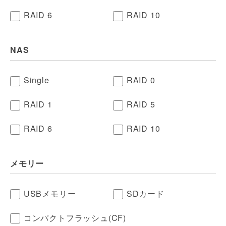
RAID 6
RAID 10
NAS
Single
RAID 0
RAID 1
RAID 5
RAID 6
RAID 10
メモリー
USBメモリー
SDカード
コンパクトフラッシュ(CF)