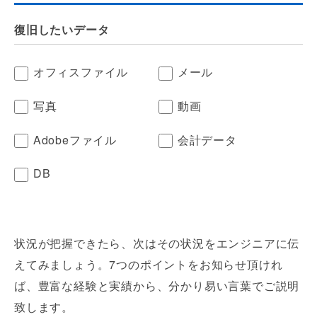
復旧したいデータ
オフィスファイル
メール
写真
動画
Adobeファイル
会計データ
DB
状況が把握できたら、次はその状況をエンジニアに伝
えてみましょう。
7つのポイントをお知らせ頂けれ
ば、豊富な経験と実績から、分かり易い言葉でご説明
致します。