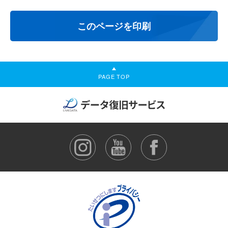
PAGE TOP