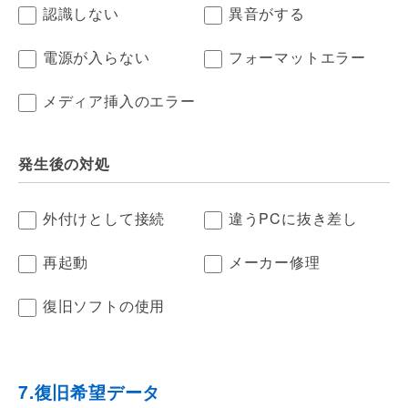
認識しない
異音がする
電源が入らない
フォーマットエラー
メディア挿入のエラー
発生後の対処
外付けとして接続
違うPCに抜き差し
再起動
メーカー修理
復旧ソフトの使用
7.復旧希望データ