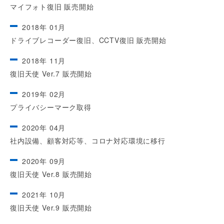
マイフォト復旧 販売開始
2018年 01月
ドライブレコーダー復旧、CCTV復旧 販売開始
2018年 11月
復旧天使 Ver.7 販売開始
2019年 02月
プライバシーマーク取得
2020年 04月
社内設備、顧客対応等、コロナ対応環境に移行
2020年 09月
復旧天使 Ver.8 販売開始
2021年 10月
復旧天使 Ver.9 販売開始