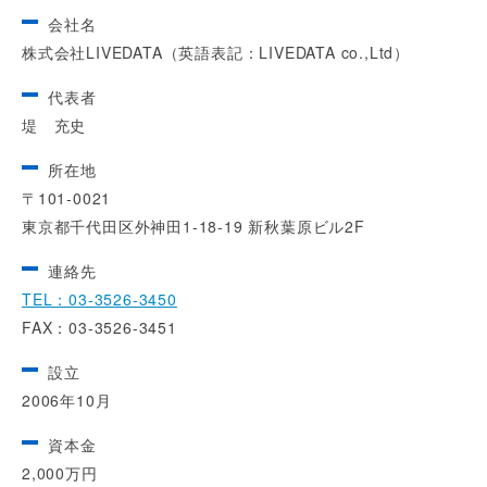
会社名
株式会社LIVEDATA（英語表記：LIVEDATA co.,Ltd）
代表者
堤 充史
所在地
〒101-0021
東京都千代田区外神田1-18-19 新秋葉原ビル2F
連絡先
TEL：03-3526-3450
FAX：03-3526-3451
設立
2006年10月
資本金
2,000万円