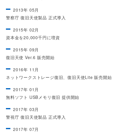
2013年 05月
警察庁 復旧天使製品 正式導入
2015年 02月
資本金を20,000千円に増資
2015年 09月
復旧天使 Ver.6 販売開始
2016年 11月
ネットワークストレージ復旧、復旧天使Lite 販売開始
2017年 01月
無料ソフト USBメモリ復旧 提供開始
2017年 03月
警視庁 復旧天使製品 正式導入
2017年 07月