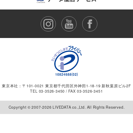
東京本社：〒101-0021 東京都千代田区外神田1-18-19 新秋葉原ビル2F
TEL
03-3526-3450
/ FAX 03-3526-3451
Copyright © 2007-2026 LIVEDATA co.,Ltd. All Rights Reserved.