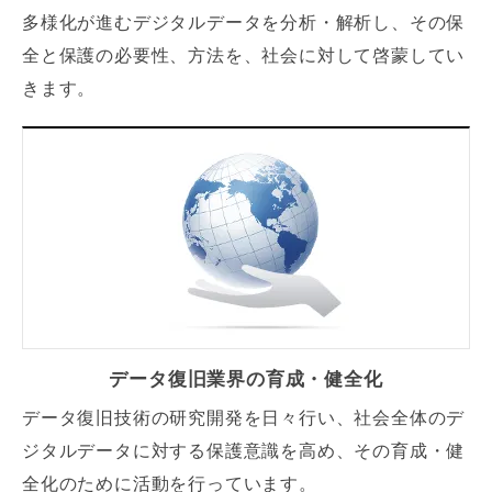
多様化が進むデジタルデータを分析・解析し、その保
全と保護の必要性、方法を、社会に対して啓蒙してい
きます。
データ復旧業界の
育成・健全化
データ復旧技術の研究開発を日々行い、社会全体のデ
ジタルデータに対する保護意識を高め、その育成・健
全化のために活動を行っています。