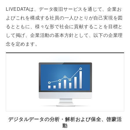
LIVEDATAは、データ復旧サービスを通じて、企業お
よびこれを構成する社員の一人ひとりが自己実現を図
るとともに、様々な形で社会に貢献することを目標と
して掲げ、企業活動の基本方針として、以下の企業理
念を定めます。
デジタルデータの分析・解析
および保全、啓蒙活
動