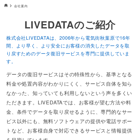
データ復旧HOME
会社案内
LIVEDATAのご紹介
株式会社LIVEDATAは、2006年から電気街秋葉原で16年
間、より早く、より安全にお客様の消失したデータを取
り戻すためのデータ復旧サービスを専門に提供していま
す。
データの復旧サービスはその特殊性から、基準となる
料金や処置内容がわかりにくく、サービス自体を知ら
なかった、知っていても利用しないという声を多くい
ただきます。LIVEDATAでは、お客様が望む方法や料
金、条件でデータを取り戻せるように、専門的なサー
ビス以外にも、無料ソフトウェアの提供や電話サポー
トなど、お客様自身で対応できるサービスと情報提供
を目指しています。