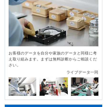
お客様のデータを自分や家族の
データと同様に考
え取り組みます。
まずは無料診断からご相談くだ
さい。
ライブデータ一同