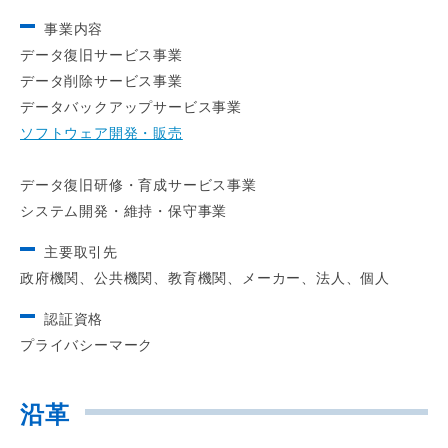
事業内容
データ復旧サービス事業
データ削除サービス事業
データバックアップサービス事業
ソフトウェア開発・販売
データ復旧研修・育成サービス事業
システム開発・維持・保守事業
主要取引先
政府機関、公共機関、教育機関、メーカー、法人、個人
認証資格
プライバシーマーク
沿革