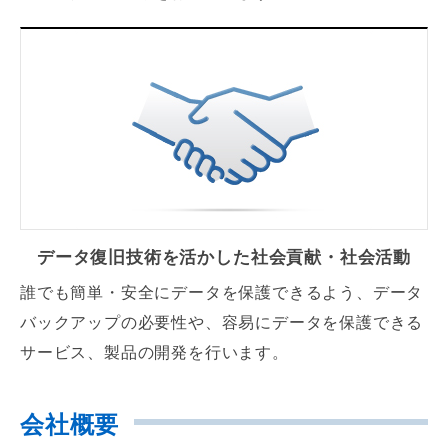
データ復旧技術を活かした
社会貢献・社会活動
誰でも簡単・安全にデータを保護できるよう、データ
バックアップの必要性や、容易にデータを保護できる
サービス、製品の開発を行います。
会社概要