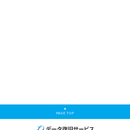
PAGE TOP