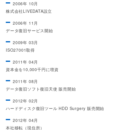
2006年 10月
株式会社LIVEDATA設立
2006年 11月
データ復旧サービス開始
2009年 03月
ISO27001取得
2011年 04月
資本金を10,000千円に増資
2011年 08月
データ復旧ソフト復旧天使 販売開始
2012年 02月
ハードディスク復旧ツール HDD Surgery 販売開始
2012年 04月
本社移転（現住所）