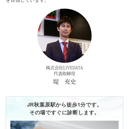
JR秋葉原駅から徒歩1分です。
その場ですぐに診断します。