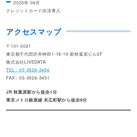
2023年 06月
クレジットカード決済導入
アクセスマップ
〒101-0021
東京都千代田区外神田1-18-19 新秋葉原ビル2F
株式会社LIVEDATA
TEL：03-3526-3450
FAX：03-3526-3451
JR 秋葉原駅から徒歩1分
東京メトロ銀座線 末広町駅から徒歩8分