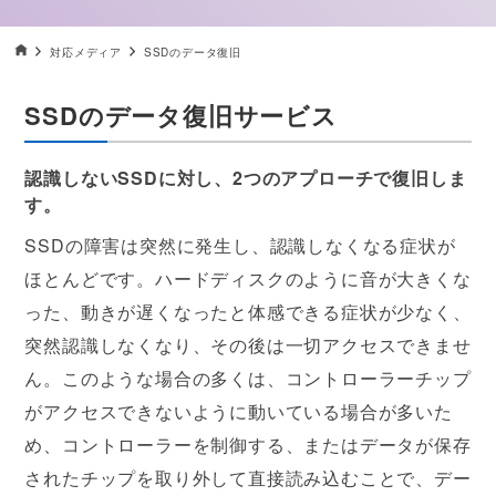
データ復旧HOME
対応メディア
SSDのデータ復旧
SSDのデータ復旧サービス
認識しないSSDに対し、2つのアプローチで復旧しま
す。
SSDの障害は突然に発生し、認識しなくなる症状が
ほとんどです。ハードディスクのように音が大きくな
った、動きが遅くなったと体感できる症状が少なく、
突然認識しなくなり、その後は一切アクセスできませ
ん。このような場合の多くは、コントローラーチップ
がアクセスできないように動いている場合が多いた
め、コントローラーを制御する、またはデータが保存
されたチップを取り外して直接読み込むことで、デー