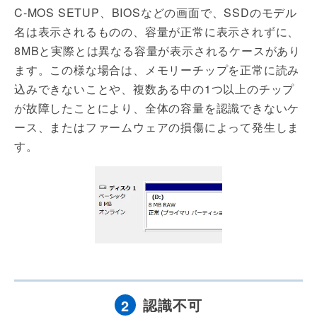
C-MOS SETUP、BIOSなどの画面で、SSDのモデル
名は表示されるものの、容量が正常に表示されずに、
8MBと実際とは異なる容量が表示されるケースがあり
ます。この様な場合は、メモリーチップを正常に読み
込みできないことや、複数ある中の1つ以上のチップ
が故障したことにより、全体の容量を認識できないケ
ース、またはファームウェアの損傷によって発生しま
す。
認識不可
2