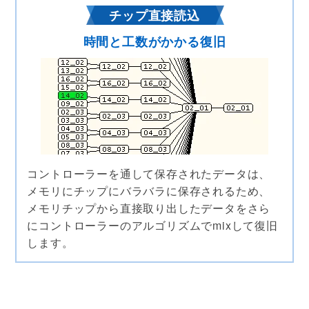
チップ直接読込
時間と工数がかかる復旧
コントローラーを通して保存されたデータは、
メモリにチップにバラバラに保存されるため、
メモリチップから直接取り出したデータをさら
にコントローラーのアルゴリズムでmixして復旧
します。