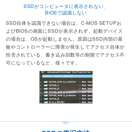
SSDがコンピュータに表示されない、
BIOSで認識しない
SSD自体を認識できない場合は、C-MOS SETUPお
よびBIOSの画面にSSDが表示されず、起動デバイス
の場合は、OSが起動しません。原因はSSD内部の基
板やコントローラーに障害が発生してアクセス自体が
拒否されている、書き込み回数等の制限でアクセス不
可になっているなど、様々です。