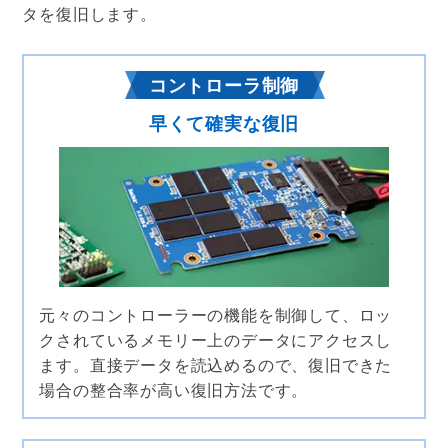
タを復旧します。
コントローラ制御
早くて確実な復旧
元々のコントローラーの機能を制御して、ロッ
クされているメモリー上のデータにアクセスし
ます。直接データを読込めるので、復旧できた
場合の整合率が高い復旧方法です。