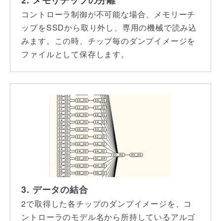
2. メモリチップの分離
コントローラ制御が不可能な場合、メモリーチ
ップをSSDから取り外し、専用の機械で読み込
みます。この時、チップ毎のダンプイメージを
ファイルとして保存します。
3. データの結合
2で取得した各チップのダンプイメージを、コ
ントローラのモデル名から所持しているアルゴ