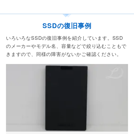
SSDの復旧事例
いろいろなSSDの復旧事例を紹介しています。SSD
のメーカーやモデル名、容量などで絞り込むこともで
きますので、同様の障害がないかご確認ください。