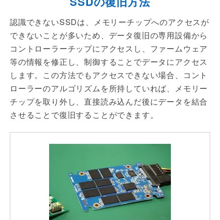
SSDの復旧方法
認識できないSSDは、メモリーチップへのアクセスが
できないことが多いため、データ復旧の専用設備から
コントローラーチップにアクセスし、ファームウェア
等の情報を修正し、制御することでデータにアクセス
します。この方法でもアクセスできない場合、コント
ローラーのアルゴリズムを所持していれば、メモリー
チップを取り外し、直接読み込んだ後にデータを結合
させることで復旧することができます。