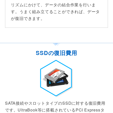
リズムにかけて、データの結合作業を行いま
す。うまく組み立てることができれば、データ
が復旧できます。
SSDの復旧費用
SATA接続やスロットタイプのSSDに対する復旧費用
です。
UltraBook等に搭載されているPCI Expressタ