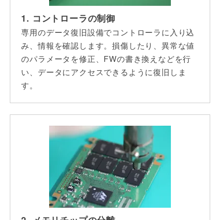
1. コントローラの制御
専用のデータ復旧設備でコントローラに入り込
み、情報を確認します。損傷したり、異常な値
のパラメータを修正、FWの書き換えなどを行
い、データにアクセスできるように復旧しま
す。