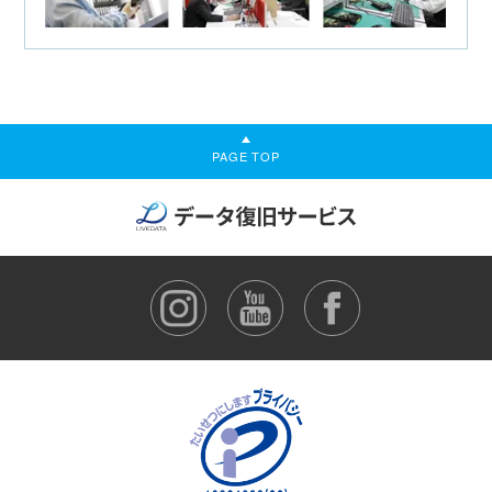
PAGE TOP