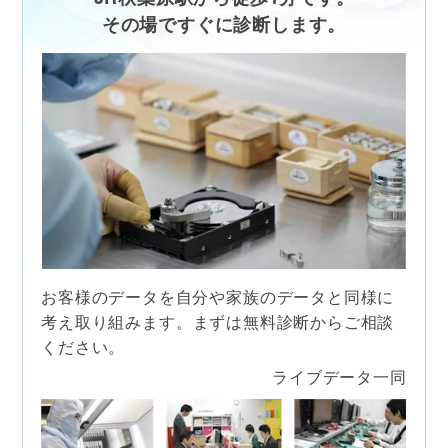
その場ですぐに診断します。
お客様のデータを自分や家族の
データと同様に
考え取り組みます。
まずは無料診断からご相談
ください。
ライブデータ一同