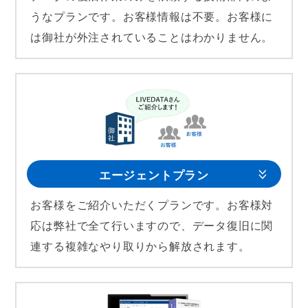
うなプランです。お客様情報は不要。お客様に
は御社が外注されていることはわかりません。
エージェントプラン
お客様をご紹介いただくプランです。お客様対
応は弊社で全て行いますので、データ復旧に関
連する複雑なやり取りから解放されます。