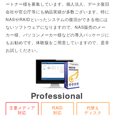
ートナー様を募集しています。個人法人、データ復旧
会社や官公庁等にも納品実績が多数ございます。特に
NASやRAIDといったシステムの復旧ができる他には
ないソフトウェアになりますので、NAS販売のメー
カー様、パソコンメーカー様などの導入パッケージに
もお勧めです。体験版をご用意していますので、是非
お試しください。
Professional
主要メディア
RAID
代替え
対応
対応
ディスク