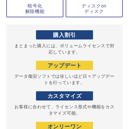
暗号化
ディスクon
解除機能
ディスク
購入
割引
まとまった購入には、ボリュームライセンスで対
応しています。
アップ
デート
データ復旧ソフトでは珍しいほど日々アップデー
トを行っています。
カスタ
マイズ
お客様に合わせて、ライセンス形式や機能をカス
タマイズ可能。
オンリ
ーワン