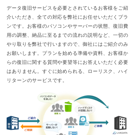
データ復旧サービスを必要とされているお客様をご紹
介いただき、全ての対応を弊社にお任せいただくプラ
ンです。お客様のパソコンやサーバーの状態、復旧費
用の調整、納品に至るまでの流れの説明など、一切の
やり取りを弊社で行いますので、御社にはご紹介のみ
お願いします。プランを始める準備や資料、お客様か
らの復旧に関する質問や要望等にお答えいただく必要
はありません。すぐに始められる、ローリスク、ハイ
リターンのサービスです。