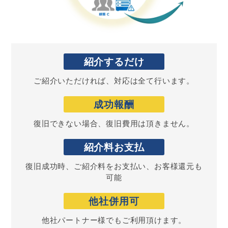
紹介す
るだけ
ご紹介いただければ、対応は全て行います。
成功
報酬
復旧できない場合、復旧費用は頂きません。
紹介料
お支払
復旧成功時、ご紹介料をお支払い、お客様還元も
可能
他社
併用可
他社パートナー様でもご利用頂けます。