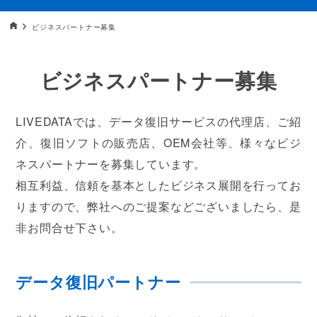
データ復旧HOME
ビジネスパートナー募集
ビジネスパートナー募集
LIVEDATAでは、データ復旧サービスの代理店、ご紹
介、復旧ソフトの販売店、OEM会社等、様々なビジ
ネスパートナーを募集しています。
相互利益、信頼を基本としたビジネス展開を行ってお
りますので、弊社へのご提案などございましたら、是
非お問合せ下さい。
データ復旧パートナー