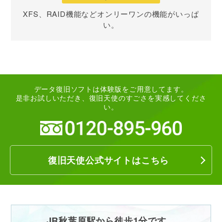
XFS、RAID機能などオンリーワンの機能がいっぱ
い。
データ復旧ソフトは体験版をご用意してます。
是非お試しいただき、復旧天使のすごさを実感してくださ
い。
復旧天使公式サイトはこちら
JR秋葉原駅から徒歩1分です。