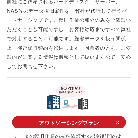
御社にご依頼されるハードディスク、サーバー、
NAS等のデータ復旧案件を、弊社が代行して行うパ
ートナーシップです。復旧作業の部分のみをご依頼い
ただくことも可能ですし、お客様対応まですべて弊社
で対応することも可能です。顧客データを扱う関係
上、機密保持契約を締結します。同業者の方も、ご依
頼内容に関する情報は機密として扱いますので、安心
してお問合せ下さい。
アウトソーシングプラン
データの復旧作業のみを依頼する技術部門のよ