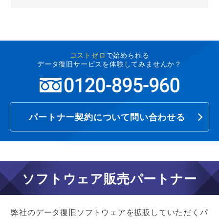
コストゼロ
で始められる
データ復旧サービスを体験してみませんか？
パートナー契約について問い合わせる
ソフトウェア販売パートナー
弊社のデータ復旧ソフトウェアを拡販していただくパ