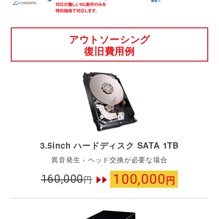
アウトソーシング
復旧費用例
3.5inch ハードディスク SATA 1TB
異音発生 › ヘッド交換が必要な場合
100,000
160,000
円
円