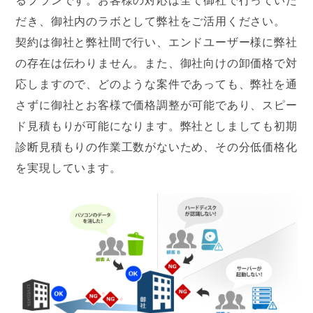
だき、御社内のラボとして弊社をご活用ください。
契約は御社と弊社間で行い、エンドユーザー様に弊社
の存在は伝わりません。また、御社向けの卸価格で対
応しますので、どのような案件であっても、弊社を通
さずに御社とお客様で価格調整が可能であり、スピー
ド見積もりが可能になります。弊社としましても初期
診断見積もりの作業工数がないため、その分低価格化
を実現しています。