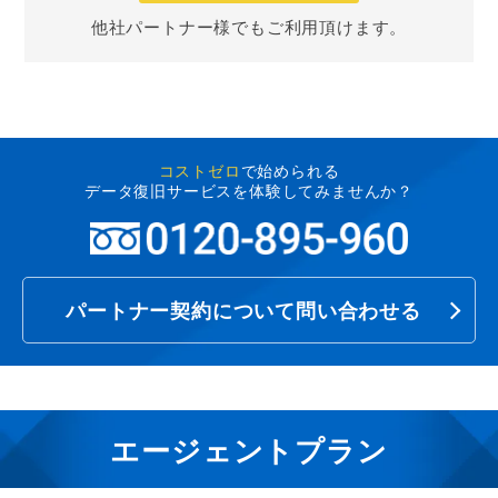
他社パートナー様でもご利用頂けます。
コストゼロ
で始められる
データ復旧サービスを体験してみませんか？
パートナー契約について問い合わせる
エージェントプラン