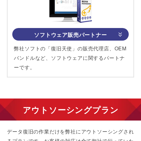
ソフトウェア販売パートナー
弊社ソフトの「復旧天使」の販売代理店、OEM
バンドルなど、ソフトウェアに関するパートナ
ーです。
アウトソーシングプラン
データ復旧の作業だけを弊社にアウトソーシングされ
るプランです。お客様の対応は全て御社で行っていた