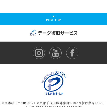
PAGE TOP
東京本社：〒101-0021 東京都千代田区外神田1-18-19 新秋葉原ビル2F