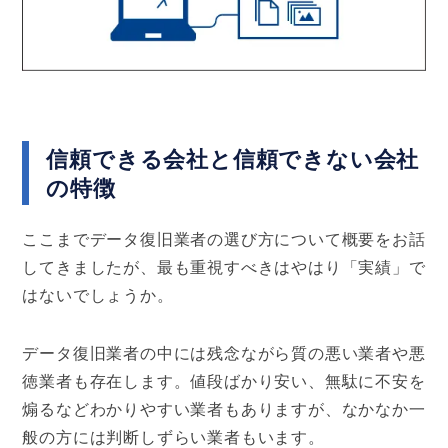
信頼できる会社と信頼できない会社
の特徴
ここまでデータ復旧業者の選び方について概要をお話
してきましたが、最も重視すべきはやはり「実績」で
はないでしょうか。
データ復旧業者の中には残念ながら質の悪い業者や悪
徳業者も存在します。値段ばかり安い、無駄に不安を
煽るなどわかりやすい業者もありますが、なかなか一
般の方には判断しずらい業者もいます。