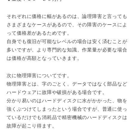
それぞれに価格に幅があるのは、論理障害と言っても
さまざまなケースがあるので、その障害のケースによ
って価格差があるためです。
自身でも復旧が可能なレベルの場合は安く済むことが
多いですが、より専門的な知識、作業量が必要な場合
は価格が高額となっていきます。
次に物理障害についてです。
物理障害とは、字のごとく、データではなく部品など
ハードウェアに故障や破損がある場合です。
分かり易いのはハードディスクに水がかかった、物を
強くぶつけてしまったという場合ですが、普通に使っ
ているだけでも消耗品で精密機械のハードディスクは
故障が起こり得ます。