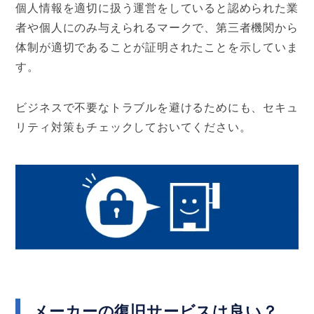
個人情報を適切に扱う運営をしていると認められた業
者や個人にのみ与えられるマークで、第三者機関から
体制が適切であることが証明されたことを示していま
す。
ビジネスで不要なトラブルを避けるためにも、セキュ
リティ対策もチェックしておいてください。
メーカーの復旧サービスは良い？