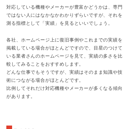
対応している機種やメーカーが豊富かどうかは、専門
ではない人にはなかなかわかりずらいですが、それを
測る指標として「実績」を見るといいでしょう。
各社、ホームページ上に復旧事例やこれまでの実績を
掲載している場合がほとんどですので、目星のつけて
いる業者さんのホームページを見て、実績の多さを比
較してみることをおすすめします。
どんな仕事でもそうですが、実績はそのまま知識や技
術につながる場合がほとんどです。
比例してそれだけ対応機種やメーカーが多くなる傾向
があります。