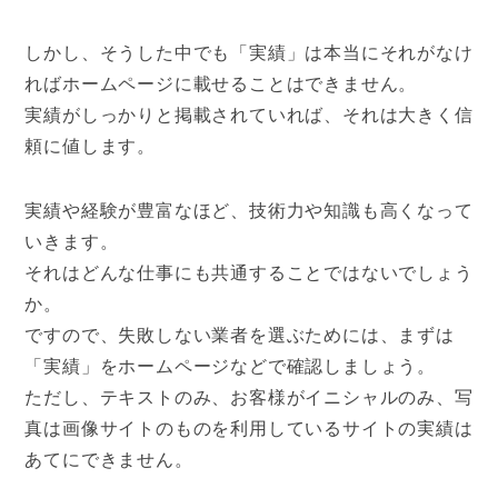
しかし、そうした中でも「実績」は本当にそれがなけ
ればホームページに載せることはできません。
実績がしっかりと掲載されていれば、それは大きく信
頼に値します。
実績や経験が豊富なほど、技術力や知識も高くなって
いきます。
それはどんな仕事にも共通することではないでしょう
か。
ですので、失敗しない業者を選ぶためには、まずは
「実績」をホームページなどで確認しましょう。
ただし、テキストのみ、お客様がイニシャルのみ、写
真は画像サイトのものを利用しているサイトの実績は
あてにできません。