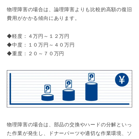
物理障害の場合は、論理障害よりも比較的高額の復旧
費用がかかる傾向にあります。
◆軽度：４万円～１２万円
◆中度：１０万円～４０万円
◆重度：２０～７０万円
物理障害の場合は、部品の交換やハードの分解といっ
た作業が発生し、ドナーパーツや適切な作業環境、ソ