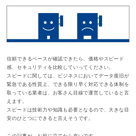
信頼できるベースが確認できたら、価格やスピード
感、セキュリティを比較していってください。
スピードに関しては、ビジネスにおいてデータ復旧が
緊急である性質上、できる限り早く対応できる体制を
取っている業者は、お客さん目線で運営していると言
えます。
スピードは技術力や知識も必要となるので、大きな目
安のひとつにできると言えそうです。
この記事が、お役に立てたら幸いです。