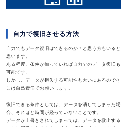
自力で復旧させる方法
自力でもデータ復旧はできるのか？と思う方もいると
思います。
ある程度、条件が揃っていれば自力でのデータ復旧も
可能です。
しかし、データが損失する可能性も大いにあるのでそ
こは自己責任でお願いします。
復旧できる条件としては、データを消してしまった場
合、それほど時間が経っていないことです。
データが上書きされてしまっては、データを救出する