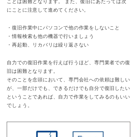
ことは困難となります。 また、復旧にあたっては次
にことに注意して進めてください。
・復旧作業中にパソコンで他の作業をしないこと
・情報検索も他の機器で行いましょう
・再起動、リカバリは繰り返さない
自力での復旧作業を行えば行うほど、専門業者での復
旧は困難となります。
そのことを念頭において、専門会社への依頼は難しい
が、一部だけでも、できるだけでも自分で復旧したい
ということであれば、自力で作業をしてみるのもいい
でしょう。