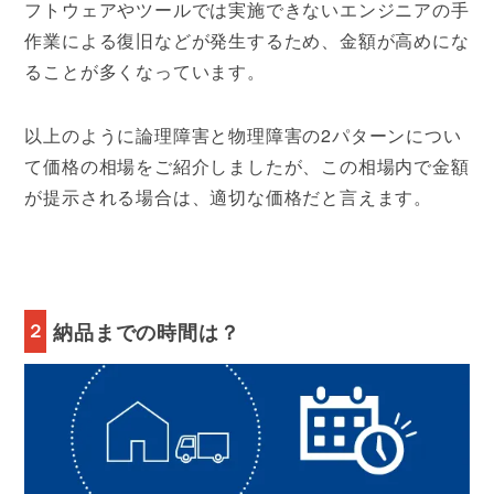
フトウェアやツールでは実施できないエンジニアの手
作業による復旧などが発生するため、金額が高めにな
ることが多くなっています。
以上のように論理障害と物理障害の2パターンについ
て価格の相場をご紹介しましたが、この相場内で金額
が提示される場合は、適切な価格だと言えます。
２
納品までの時間は？