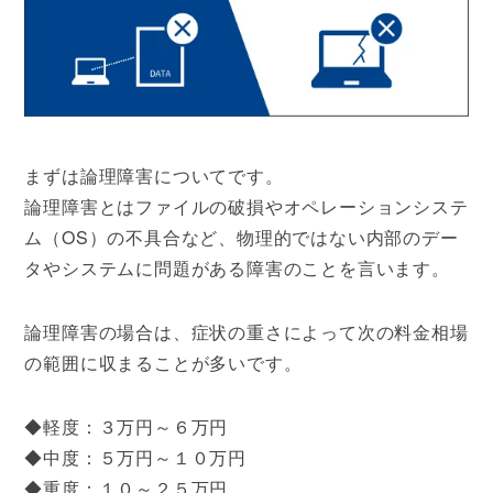
まずは論理障害についてです。
論理障害とはファイルの破損やオペレーションシステ
ム（OS）の不具合など、物理的ではない内部のデー
タやシステムに問題がある障害のことを言います。
論理障害の場合は、症状の重さによって次の料金相場
の範囲に収まることが多いです。
◆軽度：３万円～６万円
◆中度：５万円～１０万円
◆重度：１０～２５万円