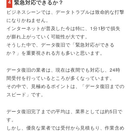
４
緊急対応できるか？
ビジネスシーンでは、データトラブルは致命的な打撃
になりかねません。
インターネットが普及した今は特に、1分1秒で損失
が膨れ上がっていく可能性が大です。
そうした中で、データ復旧で「緊急対応ができる
か？」を重要視される方も多いと思います。
データ復旧の業者は、現在は夜間でも対応し、24時
間受付を行っているところが多くなっています。
その中で、見極めるポイントは、「データ復旧までの
スピード」です。
データ復旧完了までの平均は、業界としては約5日で
す。
しかし、優良な業者では受付から見積もり、作業含め