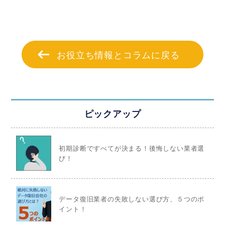
お役立ち情報とコラムに戻る
ピックアップ
初期診断ですべてが決まる！後悔しない業者選
び！
データ復旧業者の失敗しない選び方、５つのポ
イント！