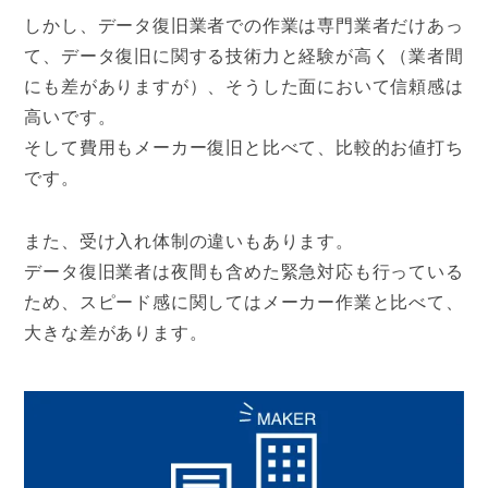
しかし、データ復旧業者での作業は専門業者だけあっ
て、データ復旧に関する技術力と経験が高く（業者間
にも差がありますが）、そうした面において信頼感は
高いです。
そして費用もメーカー復旧と比べて、比較的お値打ち
です。
また、受け入れ体制の違いもあります。
データ復旧業者は夜間も含めた緊急対応も行っている
ため、スピード感に関してはメーカー作業と比べて、
大きな差があります。