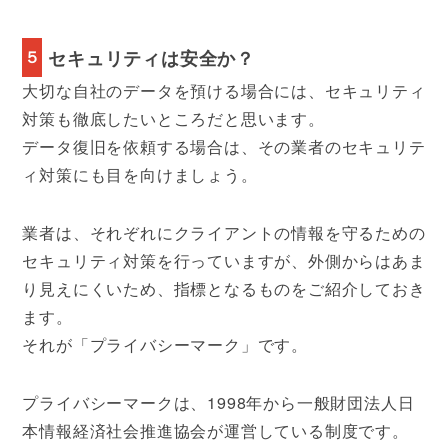
５
セキュリティは安全か？
大切な自社のデータを預ける場合には、セキュリティ
対策も徹底したいところだと思います。
データ復旧を依頼する場合は、その業者のセキュリテ
ィ対策にも目を向けましょう。
業者は、それぞれにクライアントの情報を守るための
セキュリティ対策を行っていますが、外側からはあま
り見えにくいため、指標となるものをご紹介しておき
ます。
それが「プライバシーマーク」です。
プライバシーマークは、1998年から一般財団法人日
本情報経済社会推進協会が運営している制度です。