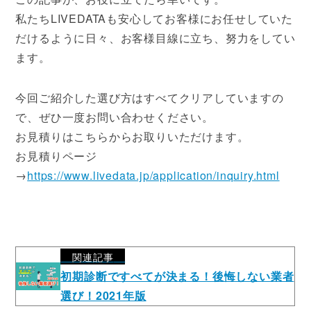
私たちLIVEDATAも安心してお客様にお任せしていた
だけるように日々、お客様目線に立ち、努力をしてい
ます。
今回ご紹介した選び方はすべてクリアしていますの
で、ぜひ一度お問い合わせください。
お見積りはこちらからお取りいただけます。
お見積りページ
→
https://www.livedata.jp/application/inquiry.html
関連記事
初期診断ですべてが決まる！後悔しない業者
選び！2021年版