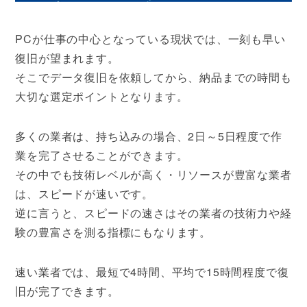
PCが仕事の中心となっている現状では、一刻も早い
復旧が望まれます。
そこでデータ復旧を依頼してから、納品までの時間も
大切な選定ポイントとなります。
多くの業者は、持ち込みの場合、2日～5日程度で作
業を完了させることができます。
その中でも技術レベルが高く・リソースが豊富な業者
は、スピードが速いです。
逆に言うと、スピードの速さはその業者の技術力や経
験の豊富さを測る指標にもなります。
速い業者では、最短で4時間、平均で15時間程度で復
旧が完了できます。