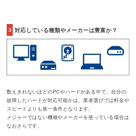
３
対応している種類やメーカーは豊富か？
数えきれないほどのPCやハードがある中で、自分の
故障したハードが対応可能かは、業者選びでは料金や
スピードよりも第一条件となります。
メジャーではない機種やメーカーを使っている場合は
なおさらです。