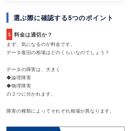
選ぶ際に確認する5つのポイント
１
料金は適切か？
まず、気になるのが料金です。
データ復旧の相場はどのくらいなのでしょう？
データの障害は、大きく
◆論理障害
◆物理障害
の２つに分かれます。
障害の種類によってそれぞれ相場が異なります。