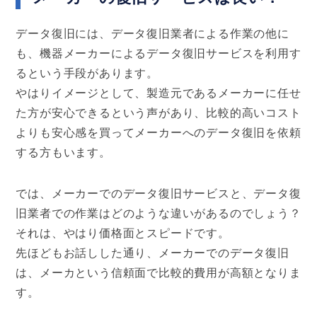
データ復旧には、データ復旧業者による作業の他に
も、機器メーカーによるデータ復旧サービスを利用す
るという手段があります。
やはりイメージとして、製造元であるメーカーに任せ
た方が安心できるという声があり、比較的高いコスト
よりも安心感を買ってメーカーへのデータ復旧を依頼
する方もいます。
では、メーカーでのデータ復旧サービスと、データ復
旧業者での作業はどのような違いがあるのでしょう？
それは、やはり価格面とスピードです。
先ほどもお話しした通り、メーカーでのデータ復旧
は、メーカという信頼面で比較的費用が高額となりま
す。