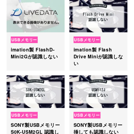
USBメモリー
USBメモリー
imation製 FlashD-
imation製 Flash
Mini2Gが認識しない
Drive Miniが認識しな
い
USBメモリー
USBメモリー
SONY製USBメモリー
SONY製USBメモリー
S0K-USM2GL 認識し
挿しても認識しない