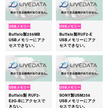
USBメモリー
USBメモリー
Buffalo製256MB
Buffalo製RUF2-E
USBメモリーにアク
USBメモリーにアク
セスできない。
セスできない。
USBメモリー
USBメモリー
Buffalo製 RUF2-
SONY製USM256
E2G-Bにアクセスで
USBメモリーにアク
きない。
セスできない。