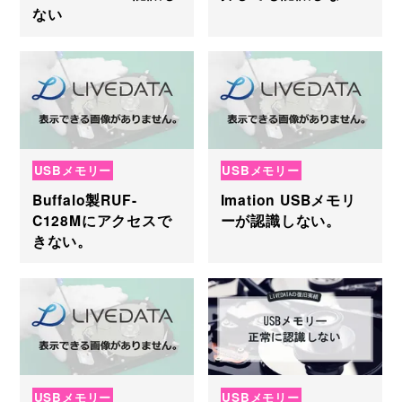
ない
USBメモリー
USBメモリー
Buffalo製RUF-
Imation USBメモリ
C128Mにアクセスで
ーが認識しない。
きない。
USBメモリー
USBメモリー