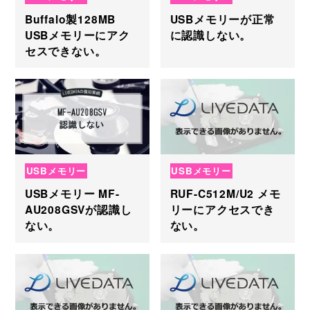
Buffalo製128MB
USBメモリーが正常
USBメモリーにアク
に認識しない。
セスできない。
USBメモリー
USBメモリー
USBメモリー MF-
RUF-C512M/U2 メモ
AU208GSVが認識し
リーにアクセスでき
ない。
ない。