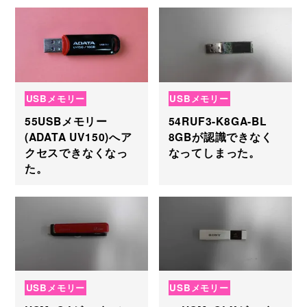
USBメモリー
USBメモリー
55USBメモリー
54RUF3-K8GA-BL
(ADATA UV150)へア
8GBが認識できなく
クセスできなくなっ
なってしまった。
た。
USBメモリー
USBメモリー