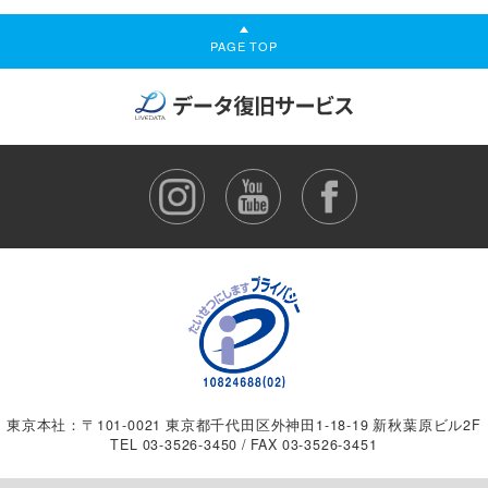
PAGE TOP
東京本社：〒101-0021 東京都千代田区外神田1-18-19 新秋葉原ビル2F
TEL
03-3526-3450
/ FAX 03-3526-3451