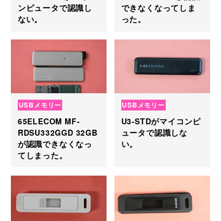
ンピュータで認識し
できなくなってしま
ない。
った。
USBメモリー
USBメモリー
65ELECOM MF-
U3-STDがマイコンピ
RDSU332GGD 32GB
ュータで認識しな
が認識できなくなっ
い。
てしまった。