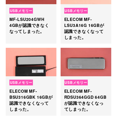
USBメモリー
USBメモリー
MF-LSU204GWH
ELECOM MF-
4GBが認識できなく
LSU3A16G 16GBが
なってしまった。
認識できなくなって
しまった。
USBメモリー
USBメモリー
ELECOM MF-
ELECOM MF-
BSU316GBK 16GBが
RDSU364GGD 64GB
認識できなくなって
が認識できなくなっ
しまった。
てしまった。