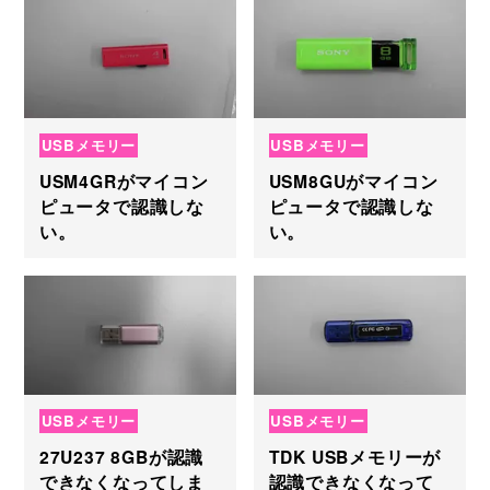
USBメモリー
USBメモリー
USM4GRがマイコン
USM8GUがマイコン
ピュータで認識しな
ピュータで認識しな
い。
い。
USBメモリー
USBメモリー
27U237 8GBが認識
TDK USBメモリーが
できなくなってしま
認識できなくなって