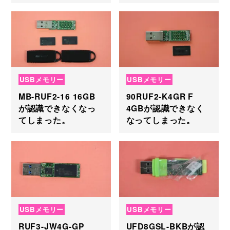
USBメモリー
USBメモリー
MB-RUF2-16 16GB
90RUF2-K4GR F
が認識できなくなっ
4GBが認識できなく
てしまった。
なってしまった。
USBメモリー
USBメモリー
RUF3-JW4G-GP
UFD8GSL-BKBが認