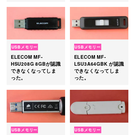
USBメモリー
USBメモリー
ELECOM MF-
ELECOM MF-
HSU208G 8GBが認識
LSU3A64GBK が認識
できなくなってしま
できなくなってしま
った。
った。
USBメモリー
USBメモリー