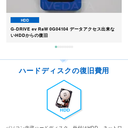
HDD
G-DRIVE ev RaW 0G04104 データアクセス出来な
いHDDからの復旧
ハードディスクの復旧費用
パソコン内蔵ハードディスク、外付けHDD、ネットワ