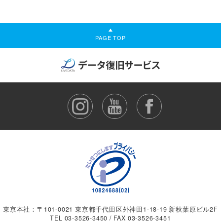
PAGE TOP
東京本社：〒101-0021 東京都千代田区外神田1-18-19 新秋葉原ビル2F
TEL
03-3526-3450
/ FAX 03-3526-3451