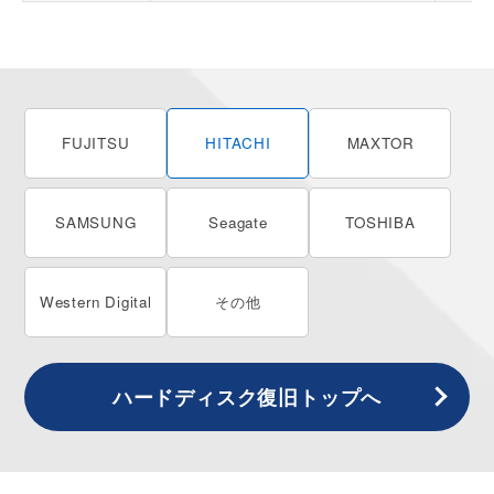
FUJITSU
HITACHI
MAXTOR
SAMSUNG
Seagate
TOSHIBA
Western
Digital
その他
ハードディスク
復旧トップへ