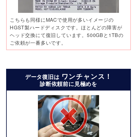
こちらも同様にMACで使用が多いイメージの
HGST製ハードディスクです。ほとんどの障害が
ヘッド交換にて復旧しています。500GBと1TBの
ご依頼が一番多いです。
ワンチャンス！
データ復旧は
診断依頼前に見極めを