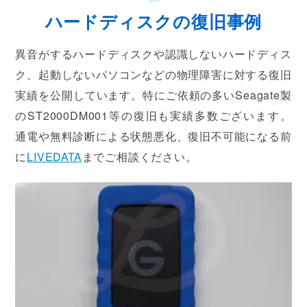
ハードディスクの復旧事例
異音がするハードディスクや認識しないハードディス
ク、起動しないパソコンなどの物理障害に対する復旧
実績を公開しています。特にご依頼の多いSeagate製
のST2000DM001等の復旧も実績多数ございます。
通電や無料診断による状態悪化、復旧不可能になる前
に
LIVEDATA
までご相談ください。