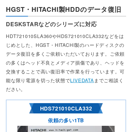
HGST・HITACHI製HDDのデータ復旧
DESKSTARなどのシリーズに対応
HDT721010SLA360やHDS721010CLA332などをは
じめとした、HGST・HITACHI製のハードディスクの
データ復旧を多くご依頼いただいております。ご依頼
の多くはヘッド不良とメディア損傷であり、ヘッドを
交換することで高い復旧率で作業を行っています。可
能な限り電源を切った状態で
LIVEDATA
までご相談く
ださい。
HDS721010CLA332
依頼の多い1TB