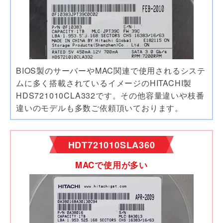
BIOS製のサーバーやMAC関連で使用されるシステ
ムに多く搭載されているイメージのHITACHI製
HDS721010CLA332です。その他容量違いや枝番
違いのモデルも多数ご依頼頂いております。
HDT721010SLA360
MACで使用が多い