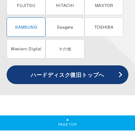
FUJITSU
HITACHI
MAXTOR
SAMSUNG
Seagate
TOSHIBA
Western
Digital
その他
ハードディスク
復旧トップへ
PAGE TOP