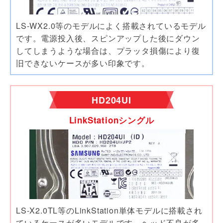
LS-WX2.0等のモデルによく搭載されているモデル
です。電源投入後、スピンアップした後にダウン
してしまうような場合は、プラッタ損傷により復
旧できないケースが多い印象です。
HD204UI
LinkStationシングル
LS-X2.0TL等のLinkStation単体モデルに搭載され
ているケースが多いモデルです。ヘッド不良が多