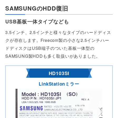
SAMSUNGのHDD復旧
USB基板一体タイプなども
3.5インチ、2.5インチと様々なタイプのハードディス
クが存在します。Freecom製の小さな2.5インチハー
ドディスクはUSB端子のついた基板一体型の
SAMSUNG製HDDも多く取扱いがありました。
HD103SI
LinkStationミラー