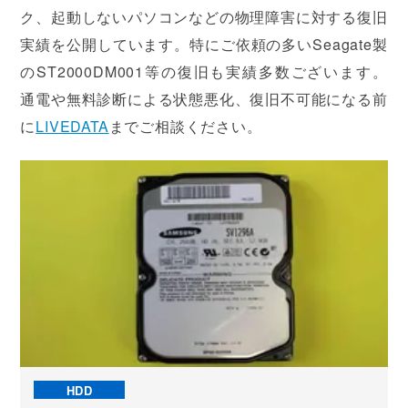
ク、起動しないパソコンなどの物理障害に対する復旧
実績を公開しています。特にご依頼の多いSeagate製
のST2000DM001等の復旧も実績多数ございます。
通電や無料診断による状態悪化、復旧不可能になる前
に
LIVEDATA
までご相談ください。
HDD