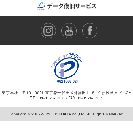
東京本社：〒101-0021 東京都千代田区外神田1-18-19 新秋葉原ビル2F
TEL
03-3526-3450
/ FAX 03-3526-3451
Copyright © 2007-2026 LIVEDATA co.,Ltd. All Rights Reserved.