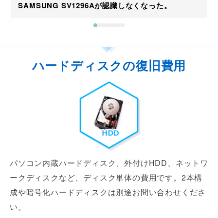
SAMSUNG SV1296Aが認識しなくなった。
ハードディスクの復旧費用
パソコン内蔵ハードディスク、外付けHDD、ネットワ
ークディスクなど、ディスク単体の費用です。2本構
成や暗号化ハードディスクは別途お問い合わせくださ
い。