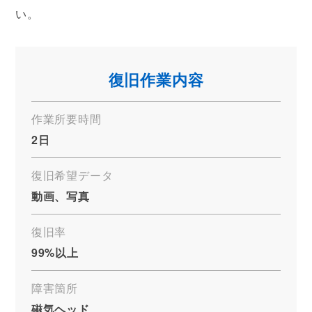
い。
復旧作業内容
作業所要時間
2日
復旧希望データ
動画、写真
復旧率
99%以上
障害箇所
磁気ヘッド