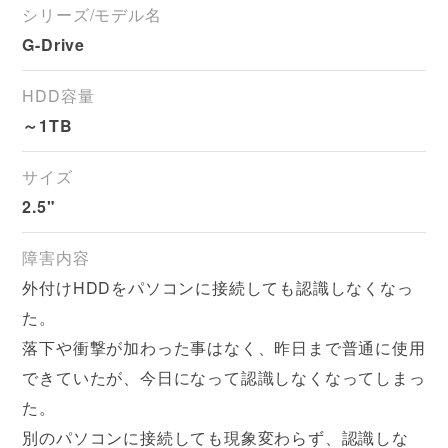
シリーズ/モデル名
G-Drive
HDD容量
～1TB
サイズ
2.5"
障害内容
外付けHDDをパソコンに接続しても認識しなくなっ
た。
落下や衝撃が加わった事はなく、昨日まで普通に使用
できていたが、今日になって認識しなくなってしまっ
た。
別のパソコンに接続しても現象変わらず、認識しな