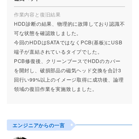
作業内容と復旧結果
HDD診断の結果、物理的に故障しており認識不
可な状態を確認致しました。
今回のHDDはSATAではなくPCB(基板)にUSB
端子が直結されているタイプでした。
PCB修復後、クリーンブースでHDDのカバー
を開封し、破損部品の磁気ヘッド交換を合計3
回行い99%以上のイメージ取得に成功後、論理
領域の復旧作業を実施致しました。
エンジニアからの一言