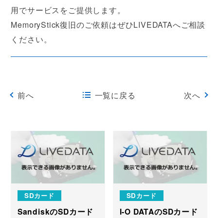
用でサービスをご提供します。
MemoryStick復旧のご依頼はぜひLIVEDATAへご相談
ください。
前へ
一覧に戻る
次へ
SDカード
SDカード
SandiskのSDカード
I-O DATAのSDカード