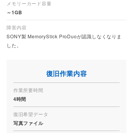
メモリーカード容量
～1GB
障害内容
SONY製 MemoryStick ProDuoが認識しなくなりま
した。
復旧作業内容
作業所要時間
4時間
復旧希望データ
写真ファイル