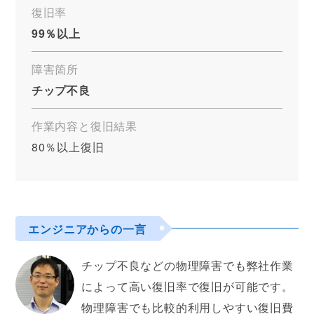
復旧率
99％以上
障害箇所
チップ不良
作業内容と復旧結果
80％以上復旧
エンジニアからの一言
チップ不良などの物理障害でも弊社作業
によって高い復旧率で復旧が可能です。
物理障害でも比較的利用しやすい復旧費