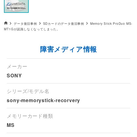
データ復旧HOME
データ復旧事例
SDカードのデータ復旧事例
Memory Stick ProDuo MS-
MT1Gが認識しなくなってしまった。
障害メディア情報
メーカー
SONY
シリーズ/モデル名
sony-memorystick-recorvery
メモリーカード種類
MS