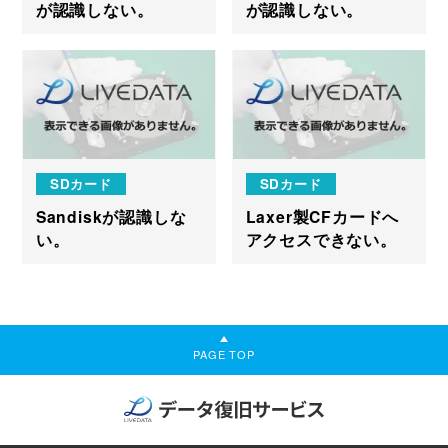
が認識しない。
が認識しない。
SDカード
SDカード
Sandiskが認識しな
Laxer製CFカードへ
い。
アクセスできない。
PAGE TOP