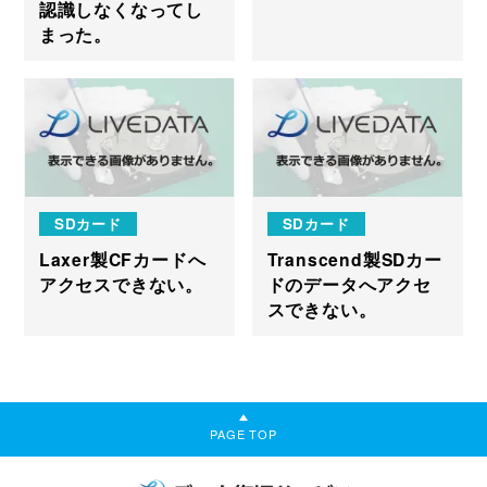
認識しなくなってし
まった。
SDカード
SDカード
Laxer製CFカードへ
Transcend製SDカー
アクセスできない。
ドのデータへアクセ
スできない。
PAGE TOP