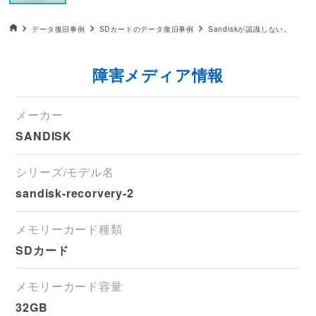
データ復旧HOME
データ復旧事例
SDカードのデータ復旧事例
Sandiskが認識しない。
障害メディア情報
メーカー
SANDISK
シリーズ/モデル名
sandisk-recorvery-2
メモリーカード種類
SDカード
メモリーカード容量
32GB