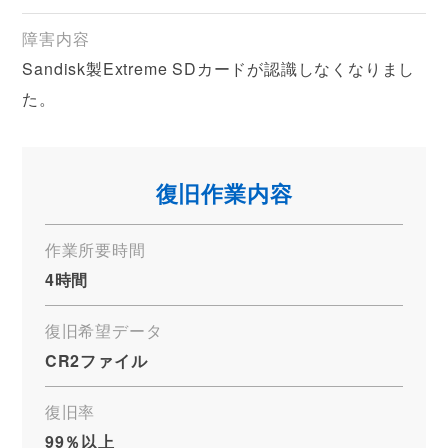
障害内容
Sandisk製Extreme SDカードが認識しなくなりまし
た。
復旧作業内容
作業所要時間
4時間
復旧希望データ
CR2ファイル
復旧率
99％以上