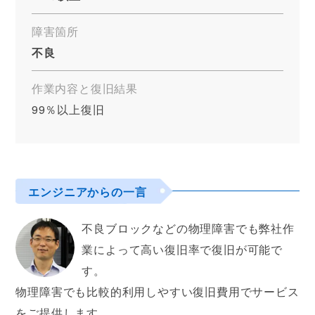
障害箇所
不良
作業内容と復旧結果
99％以上復旧
エンジニアからの一言
不良ブロックなどの物理障害でも弊社作
業によって高い復旧率で復旧が可能で
す。
物理障害でも比較的利用しやすい復旧費用でサービス
をご提供します。