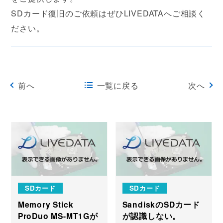
SDカード復旧のご依頼はぜひLIVEDATAへご相談く
ださい。
前へ
一覧に戻る
次へ
SDカード
SDカード
Memory Stick
SandiskのSDカード
ProDuo MS-MT1Gが
が認識しない。