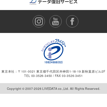
東京本社：〒101-0021 東京都千代田区外神田1-18-19 新秋葉原ビル2F
TEL
03-3526-3450
/ FAX 03-3526-3451
Copyright © 2007-2026 LIVEDATA co.,Ltd. All Rights Reserved.