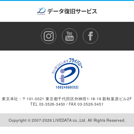
東京本社：〒101-0021 東京都千代田区外神田1-18-19 新秋葉原ビル2F
TEL
03-3526-3450
/ FAX 03-3526-3451
Copyright © 2007-2026 LIVEDATA co.,Ltd. All Rights Reserved.