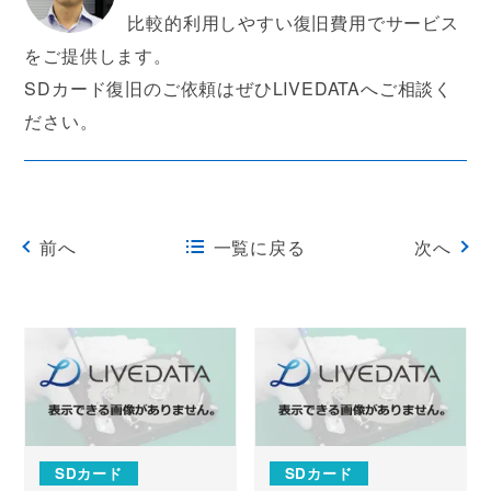
比較的利用しやすい復旧費用でサービス
をご提供します。
SDカード復旧のご依頼はぜひLIVEDATAへご相談く
ださい。
前へ
一覧に戻る
次へ
SDカード
SDカード