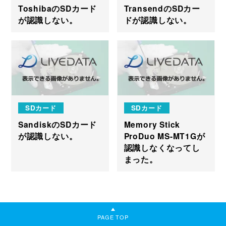
ToshibaのSDカード
TransendのSDカー
が認識しない。
ドが認識しない。
SDカード
SDカード
SandiskのSDカード
Memory Stick
が認識しない。
ProDuo MS-MT1Gが
認識しなくなってし
まった。
PAGE TOP