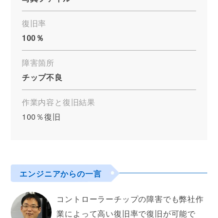
復旧率
100％
障害箇所
チップ不良
作業内容と復旧結果
100％復旧
エンジニアからの一言
コントローラーチップの障害でも弊社作
業によって高い復旧率で復旧が可能で