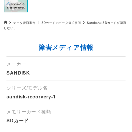
データ復旧HOME
データ復旧事例
SDカードのデータ復旧事例
SandiskのSDカードが認識
しない。
障害メディア情報
メーカー
SANDISK
シリーズ/モデル名
sandisk-recorvery-1
メモリーカード種類
SDカード