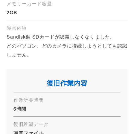
メモリーカード容量
2GB
障害内容
Sandisk製 SDカードが認識しなくなりました。
どのパソコン、どのカメラに接続しようとしても認識
しません。
復旧作業内容
作業所要時間
6時間
復旧希望データ
写真ファイル