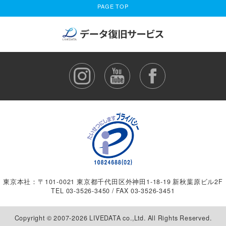
PAGE TOP
東京本社：〒101-0021 東京都千代田区外神田1-18-19 新秋葉原ビル2F
TEL
03-3526-3450
/ FAX 03-3526-3451
Copyright © 2007-2026 LIVEDATA co.,Ltd. All Rights Reserved.