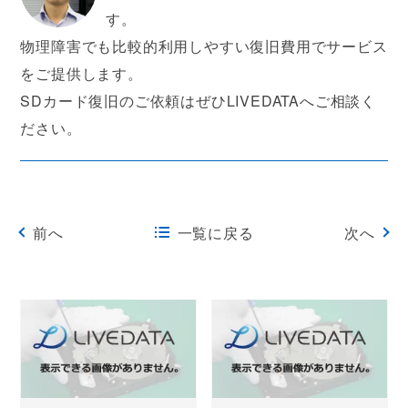
す。
物理障害でも比較的利用しやすい復旧費用でサービス
をご提供します。
SDカード復旧のご依頼はぜひLIVEDATAへご相談く
ださい。
前へ
一覧に戻る
次へ