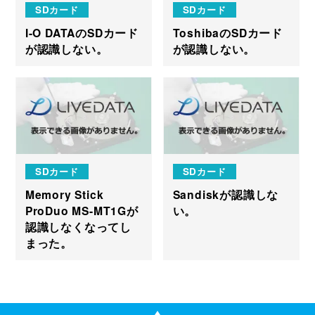
SDカード
SDカード
I-O DATAのSDカード
ToshibaのSDカード
が認識しない。
が認識しない。
SDカード
SDカード
Memory Stick
Sandiskが認識しな
ProDuo MS-MT1Gが
い。
認識しなくなってし
まった。