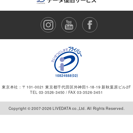
東京本社：〒101-0021 東京都千代田区外神田1-18-19 新秋葉原ビル2F
TEL
03-3526-3450
/ FAX 03-3526-3451
Copyright © 2007-2026 LIVEDATA co.,Ltd. All Rights Reserved.