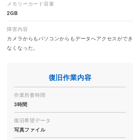
メモリーカード容量
2GB
障害内容
カメラからもパソコンからもデータへアクセスができ
なくなった。
復旧作業内容
作業所要時間
3時間
復旧希望データ
写真ファイル