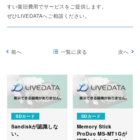
すい復旧費用でサービスをご提供します。
ぜひLIVEDATAへご相談ください。
前へ
一覧に戻る
次へ
SDカード
SDカード
Sandiskが認識しな
Memory Stick
い。
ProDuo MS-MT1Gが