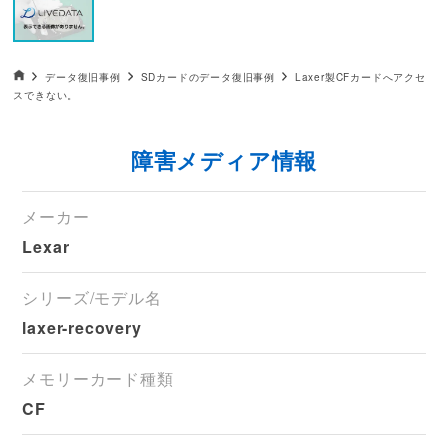
データ復旧HOME
データ復旧事例
SDカードのデータ復旧事例
Laxer製CFカードへアクセ
スできない。
障害メディア情報
メーカー
Lexar
シリーズ/モデル名
laxer-recovery
メモリーカード種類
CF