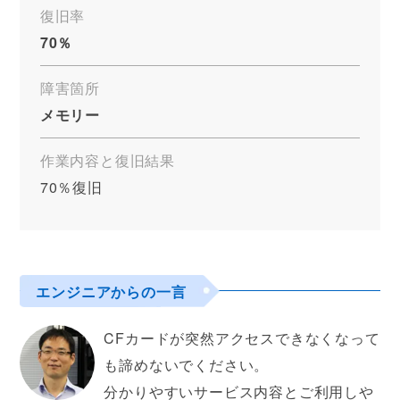
復旧率
70％
障害箇所
メモリー
作業内容と復旧結果
70％復旧
エンジニアからの一言
CFカードが突然アクセスできなくなって
も諦めないでください。
分かりやすいサービス内容とご利用しや