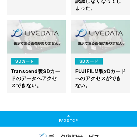
認識しなくなってし
まった。
SDカード
SDカード
Transcend製SDカー
FUJIFILM製xDカード
ドのデータへアクセ
へのアクセスができ
スできない。
ない。
PAGE TOP