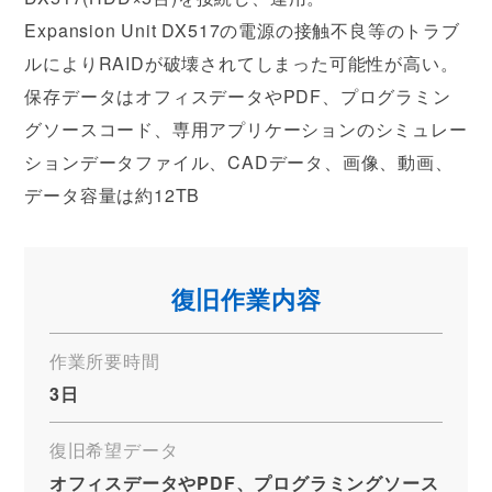
Expansion Unit DX517の電源の接触不良等のトラブ
ルによりRAIDが破壊されてしまった可能性が高い。
保存データはオフィスデータやPDF、プログラミン
グソースコード、専用アプリケーションのシミュレー
ションデータファイル、CADデータ、画像、動画、
データ容量は約12TB
復旧作業内容
作業所要時間
3日
復旧希望データ
オフィスデータやPDF、プログラミングソース