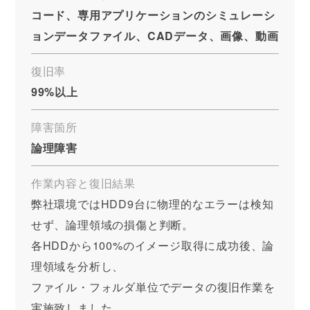
コード、専用アプリケーションのシミュレーシ
ョンデータファイル、CADデータ、画像、動画
復旧率
99%以上
障害箇所
論理障害
作業内容と復旧結果
弊社環境ではHDD9台に物理的なエラーは検知
せず、論理領域の損傷と判断。
各HDDから100%のイメージ取得に成功後、論
理領域を分析し、
ファイル・フォルダ単位でデータの復旧作業を
実施致しました。