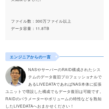
ファイル数：300万ファイル以上
データ容量：11.8TB
エンジニアからの一言
NASやサーバーのRAID構成されたシス
テムのデータ復旧プロフェッショナルで
あるLIVEDATAであればNAS本体に拡張
ユニットで増設した構成でもデータ復旧は可能です。
RAIDのパラメーターやボリュームの特性などを熟知
したLIVEDATAへおまかせください！