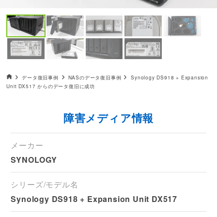
データ復旧HOME
データ復旧事例
NASのデータ復旧事例
Synology DS918 + Expansion
Unit DX517 からのデータ復旧に成功
障害メディア情報
メーカー
SYNOLOGY
シリーズ/モデル名
Synology DS918 + Expansion Unit DX517