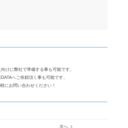
た向けに弊社で準備する事も可能です。
DATAへご依頼頂く事も可能です。
気軽にお問い合わせください！
次へ