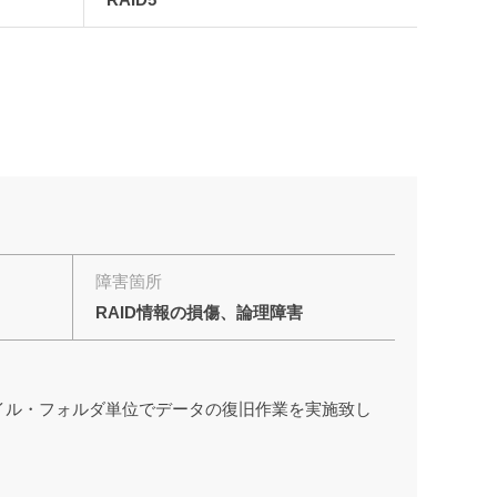
障害箇所
RAID情報の損傷、論理障害
ァイル・フォルダ単位でデータの復旧作業を実施致し