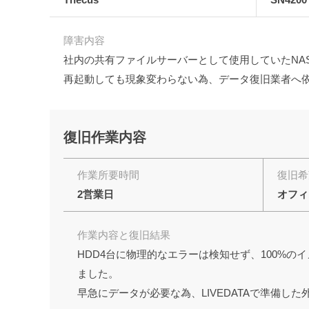
障害内容
社内の共有ファイルサーバーとして使用していたNA
再起動しても現象変わらない為、データ復旧業者へ
復旧作業内容
作業所要時間
復旧希
2営業日
オフィ
作業内容と復旧結果
HDD4台に物理的なエラーは検知せず、100%
ました。
早急にデータが必要な為、LIVEDATAで準備し