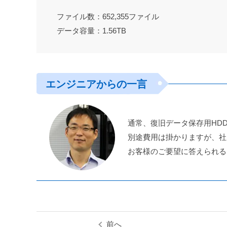
ファイル数：652,355ファイル
データ容量：1.56TB
エンジニアからの一言
通常、復旧データ保存用HD
別途費用は掛かりますが、社
お客様のご要望に答えられる
前へ