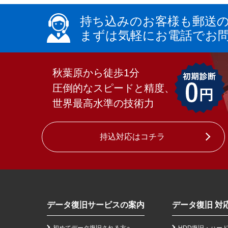
持ち込みのお客様も郵送
まずは気軽にお電話でお
秋葉原から徒歩1分
圧倒的なスピードと精度、
世界最高水準の技術力
持込対応はコチラ
データ復旧サービスの案内
データ復旧 対