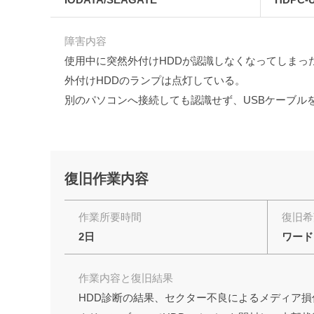
障害内容
使用中に突然外付けHDDが認識しなくなってしまっ
外付けHDDのランプは点灯している。
別のパソコンへ接続しても認識せず、USBケーブル
復旧作業内容
作業所要時間
復旧希
2日
ワード
作業内容と復旧結果
HDD診断の結果、セクター不良によるメディア