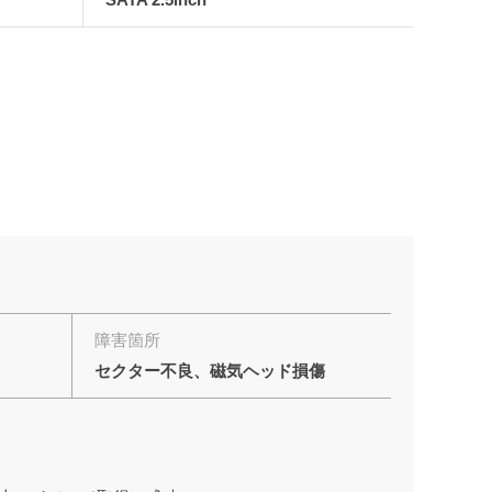
障害箇所
セクター不良、磁気ヘッド損傷