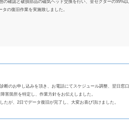
態の確認と破損部品の磁気ヘッド交換を行い、全セクターの99%
ータの復旧作業を実施致しました。
診断のお申し込みを頂き、お電話にてスケジュール調整、翌日窓
、障害箇所を特定し、作業方針をお伝えしました。
したが、2日でデータ復旧が完了し、大変お喜び頂けました。