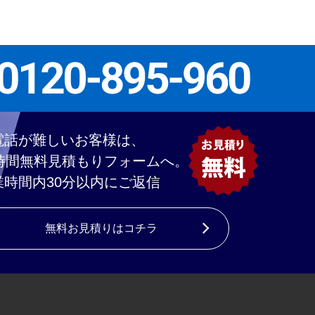
電話が難しいお客様は、
4時間無料見積もりフォームへ。
業時間内30分以内にご返信
無料お見積りはコチラ