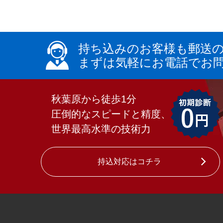
持ち込みのお客様も郵送
まずは気軽にお電話でお
秋葉原から徒歩1分
圧倒的なスピードと精度、
世界最高水準の技術力
持込対応はコチラ