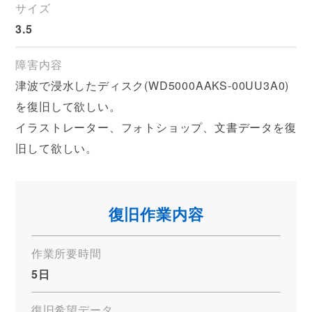
サイズ
3.5
障害内容
津波で浸水したディスク(WD5000AAKS-00UU3A0)
を復旧して欲しい。
イラストレーター、フォトショップ、文書データを復
旧して欲しい。
復旧作業内容
作業所要時間
5日
復旧希望データ