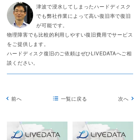
津波で浸水してしまったハードディスク
でも弊社作業によって高い復旧率で復旧
が可能です。
物理障害でも比較的利用しやすい復旧費用でサービス
をご提供します。
ハードディスク復旧のご依頼はぜひLIVEDATAへご相
談ください。
前へ
一覧に戻る
次へ