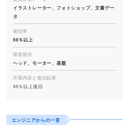
イラストレーター、フォトショップ、文書デー
タ
復旧率
98％以上
障害箇所
ヘッド、モーター、基盤
作業内容と復旧結果
95％以上復旧
エンジニアからの一言