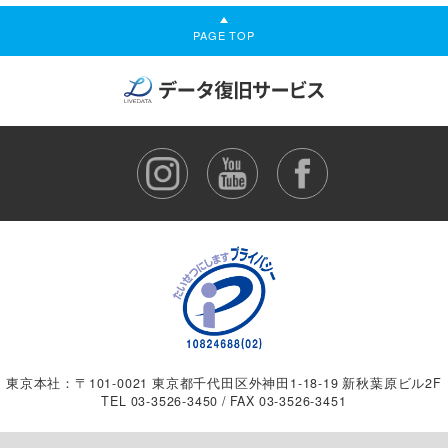
PAGE TOP
東京本社：〒101-0021 東京都千代田区外神田1-18-19 新秋葉原ビル2F
TEL
03-3526-3450
/ FAX 03-3526-3451