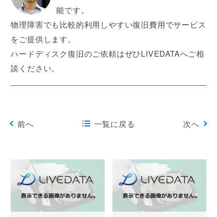
能です。
物理障害でも比較的利用しやすい復旧費用でサービス
をご提供します。
ハードディスク復旧のご依頼はぜひLIVEDATAへご相
談ください。
前へ
一覧に戻る
次へ