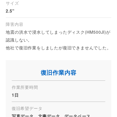
サイズ
2.5"
障害内容
地震の洪水で浸水してしまったディスク(HM500JI)が
認識しない。
他社で復旧作業をしましたが復旧できませんでした。
復旧作業内容
作業所要時間
1日
復旧希望データ
写真データ、文書データ、データベース