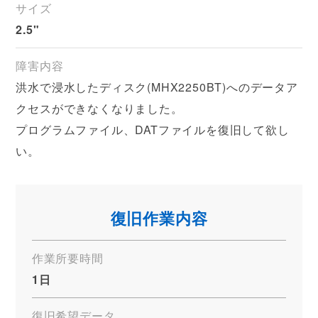
サイズ
2.5"
障害内容
洪水で浸水したディスク(MHX2250BT)へのデータア
クセスができなくなりました。
プログラムファイル、DATファイルを復旧して欲し
い。
復旧作業内容
作業所要時間
1日
復旧希望データ