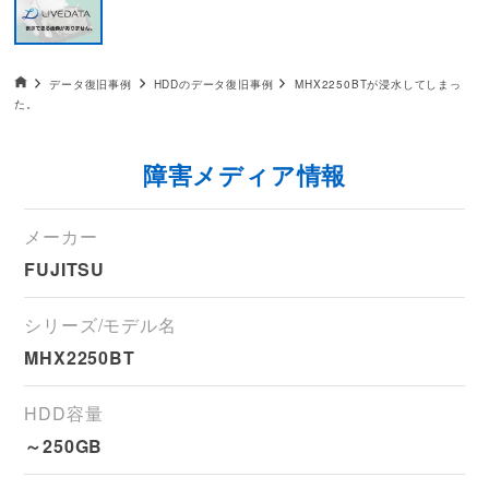
データ復旧HOME
データ復旧事例
HDDのデータ復旧事例
MHX2250BTが浸水してしまっ
た。
障害メディア情報
メーカー
FUJITSU
シリーズ/モデル名
MHX2250BT
HDD容量
～250GB