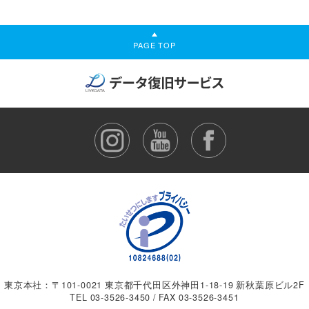
PAGE TOP
東京本社：〒101-0021 東京都千代田区外神田1-18-19 新秋葉原ビル2F
TEL
03-3526-3450
/ FAX 03-3526-3451