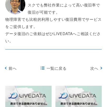
スクでも弊社作業によって高い復旧率で
復旧が可能です。
物理障害でも比較的利用しやすい復旧費用でサービス
をご提供します。
データ復旧のご依頼はぜひLIVEDATAへご相談くださ
い。
前へ
一覧に戻る
次へ