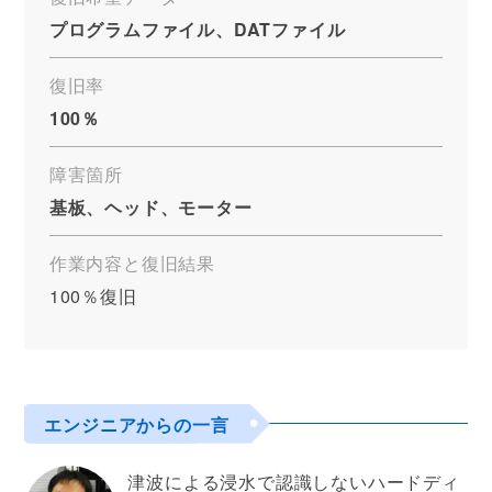
プログラムファイル、DATファイル
復旧率
100％
障害箇所
基板、ヘッド、モーター
作業内容と復旧結果
100％復旧
エンジニアからの一言
津波による浸水で認識しないハードディ