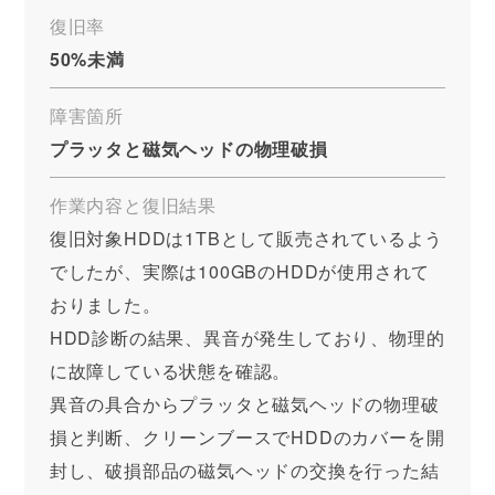
復旧率
50%未満
障害箇所
プラッタと磁気ヘッドの物理破損
作業内容と復旧結果
復旧対象HDDは1TBとして販売されているよう
でしたが、実際は100GBのHDDが使用されて
おりました。
HDD診断の結果、異音が発生しており、物理的
に故障している状態を確認。
異音の具合からプラッタと磁気ヘッドの物理破
損と判断、クリーンブースでHDDのカバーを開
封し、破損部品の磁気ヘッドの交換を行った結