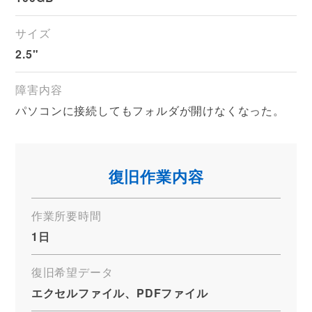
サイズ
2.5"
障害内容
パソコンに接続してもフォルダが開けなくなった。
復旧作業内容
作業所要時間
1日
復旧希望データ
エクセルファイル、PDFファイル