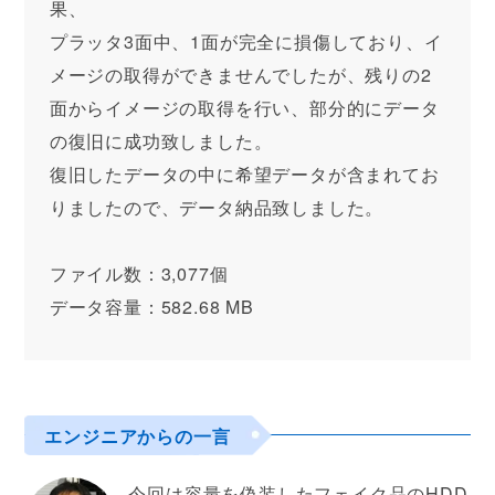
果、
プラッタ3面中、1面が完全に損傷しており、イ
メージの取得ができませんでしたが、残りの2
面からイメージの取得を行い、部分的にデータ
の復旧に成功致しました。
復旧したデータの中に希望データが含まれてお
りましたので、データ納品致しました。
ファイル数：3,077個
データ容量：582.68 MB
エンジニアからの一言
今回は容量を偽装したフェイク品のHDD