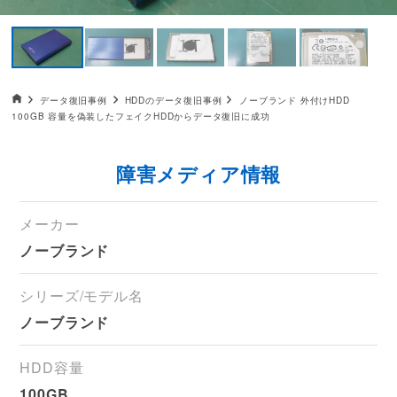
データ復旧HOME
データ復旧事例
HDDのデータ復旧事例
ノーブランド 外付けHDD
100GB 容量を偽装したフェイクHDDからデータ復旧に成功
障害メディア情報
メーカー
ノーブランド
シリーズ/モデル名
ノーブランド
HDD容量
100GB