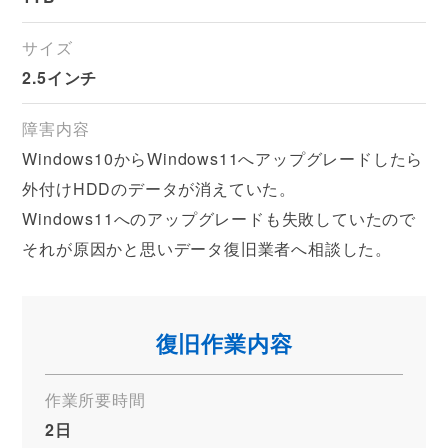
サイズ
2.5インチ
障害内容
Windows10からWindows11へアップグレードしたら
外付けHDDのデータが消えていた。
Windows11へのアップグレードも失敗していたので
それが原因かと思いデータ復旧業者へ相談した。
復旧作業内容
作業所要時間
2日