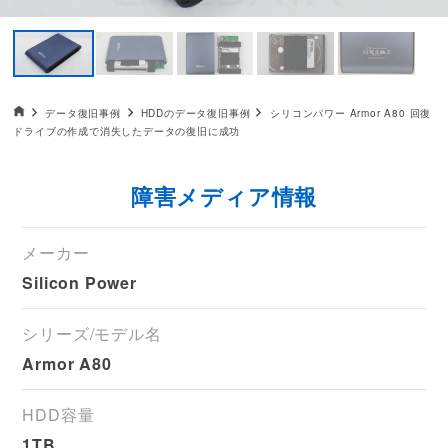
データ復旧HOME
データ復旧事例
HDDのデータ復旧事例
シリコンパワー Armor A80 回復
ドライブの作成で消失したデータの復旧に成功
障害メディア情報
メーカー
Silicon Power
シリーズ/モデル名
Armor A80
HDD容量
1TB