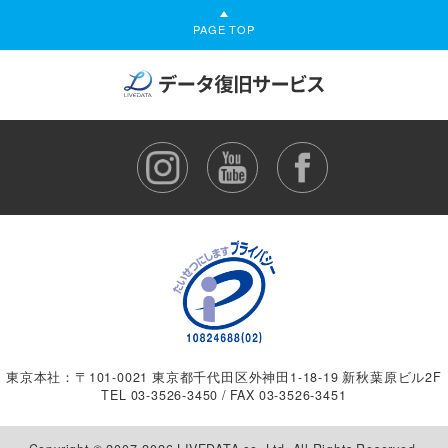
PAGE TOP
東京本社：〒101-0021 東京都千代田区外神田1-18-19 新秋葉原ビル2F
TEL
03-3526-3450
/ FAX 03-3526-3451