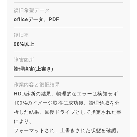
復旧希望データ
officeデータ、PDF
復旧率
98%以上
障害箇所
論理障害(上書き)
作業内容と復旧結果
HDD診断の結果、物理的なエラーは検知せず
100%のイメージ取得に成功後、論理領域を分
析した結果、回復ドライブとして指定された事
により、
フォーマットされ、上書きされた状態を確認。