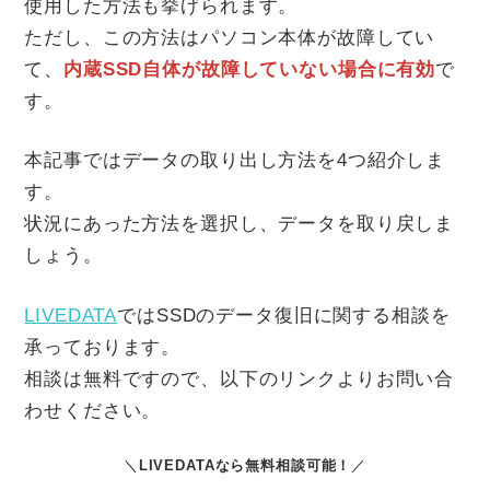
使用した方法も挙げられます。
ただし、この方法はパソコン本体が故障してい
て、
内蔵SSD自体が故障していない場合に有効
で
す。
本記事ではデータの取り出し方法を4つ紹介しま
す。
状況にあった方法を選択し、データを取り戻しま
しょう。
LIVEDATA
ではSSDのデータ復旧に関する相談を
承っております。
相談は無料ですので、以下のリンクよりお問い合
わせください。
＼
LIVEDATAなら無料相談可能！
／