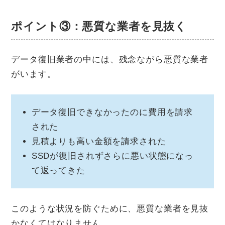
ポイント③：悪質な業者を見抜く
データ復旧業者の中には、残念ながら悪質な業者
がいます。
データ復旧できなかったのに費用を請求
された
見積よりも高い金額を請求された
SSDが復旧されずさらに悪い状態になっ
て返ってきた
このような状況を防ぐために、悪質な業者を見抜
かなくてはなりません。