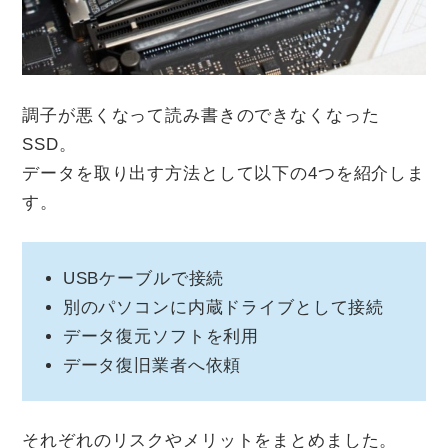
調子が悪くなって読み書きのできなくなった
SSD。
データを取り出す方法として以下の4つを紹介しま
す。
USBケーブルで接続
別のパソコンに内蔵ドライブとして接続
データ復元ソフトを利用
データ復旧業者へ依頼
それぞれのリスクやメリットをまとめました。