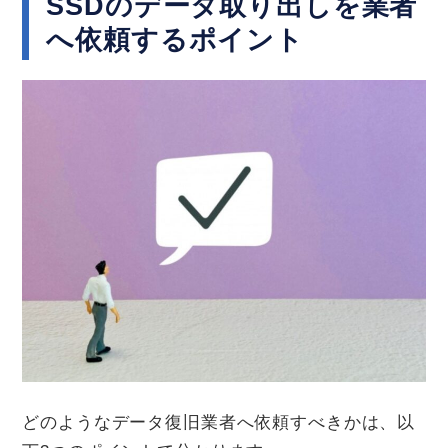
SSDのデータ取り出しを業者
へ依頼するポイント
どのようなデータ復旧業者へ依頼すべきかは、以