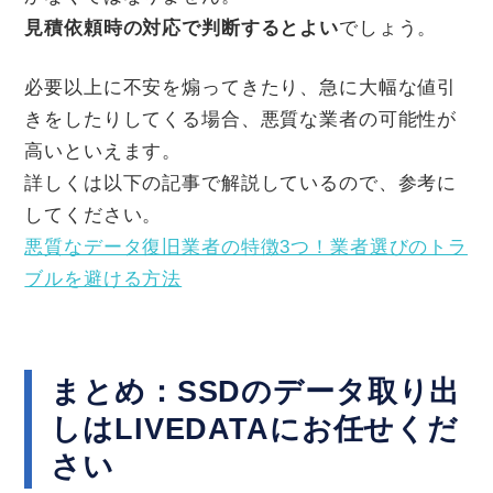
見積依頼時の対応で判断するとよい
でしょう。
必要以上に不安を煽ってきたり、急に大幅な値引
きをしたりしてくる場合、悪質な業者の可能性が
高いといえます。
詳しくは以下の記事で解説しているので、参考に
してください。
悪質なデータ復旧業者の特徴3つ！業者選びのトラ
ブルを避ける方法
まとめ：SSDのデータ取り出
しはLIVEDATAにお任せくだ
さい