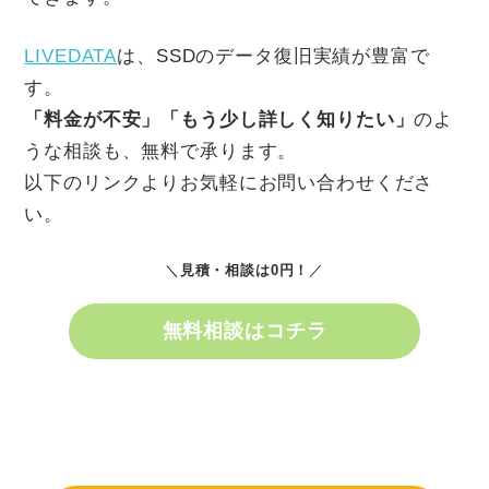
LIVEDATA
は、SSDのデータ復旧実績が豊富で
す。
「料金が不安」「もう少し詳しく知りたい」
のよ
うな相談も、無料で承ります。
以下のリンクよりお気軽にお問い合わせくださ
い。
＼
見積・相談は0円
！
／
無料相談はコチラ