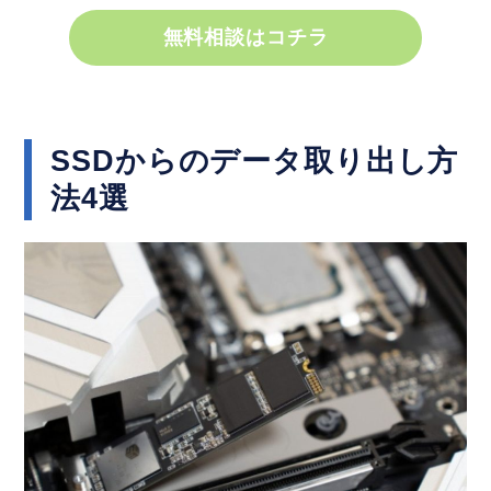
無料相談はコチラ
SSDからのデータ取り出し方
法4選