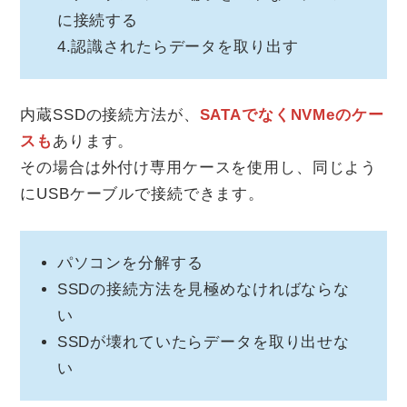
に接続する
4.認識されたらデータを取り出す
内蔵SSDの接続方法が、
SATAでなくNVMeのケー
スも
あります。
その場合は外付け専用ケースを使用し、同じよう
にUSBケーブルで接続できます。
パソコンを分解する
SSDの接続方法を見極めなければならな
い
SSDが壊れていたらデータを取り出せな
い