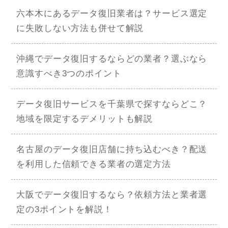
六本木にあるデータ復旧業者は？サービス選定
に失敗しない方法も併せて解説
沖縄でデータ復旧するならどの業者？選ぶなら
意識すべき3つのポイント
データ復旧サービスを千葉県で探すならどこ？
地域を限定するデメリットも解説
名古屋のデータ復旧店舗に持ち込むべき？配送
を利用した信頼できる業者の選定方法
大阪でデータ復旧するなら？依頼方法と業者選
定の3ポイントを解説！