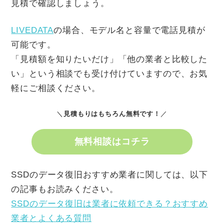
見積で確認しましょう。
LIVEDATA
の場合、モデル名と容量で電話見積が
可能です。
「見積額を知りたいだけ」「他の業者と比較した
い」という相談でも受け付けていますので、お気
軽にご相談ください。
＼
見積もりはもちろん無料です！
／
無料相談はコチラ
SSDのデータ復旧おすすめ業者に関しては、以下
の記事もお読みください。
SSDのデータ復旧は業者に依頼できる？おすすめ
業者とよくある質問