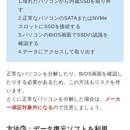
1.壊れたパソコンから内蔵SSDを取り外
す
2.正常なパソコンのSATAまたはNVMe
スロットにSSDを接続する
3.パソコンのBIOS画面でSSDの認識を
確認する
4.データにアクセスして取り出す
正常なパソコンを分解したり、BIOS画面を確認し
たりする必要があるため、この方法もリスクを伴
います。
とくに正常なパソコンを分解した場合は、
メーカ
ー保証対象外になる
ので注意しましょう。
方法③：データ復元ソフトを利用