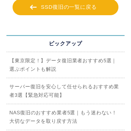
SSD復旧の一覧に戻る
ピックアップ
【東京限定！】データ復旧業者おすすめ5選｜
選ぶポイントも解説
サーバー復旧を安心して任せられるおすすめ業
者3選【緊急対応可能】
NAS復旧のおすすめ業者5選｜もう迷わない！
大切なデータを取り戻す方法