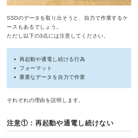
SSDのデータを取り出そうと、自力で作業するケ
ースもあるでしょう。
ただし以下の3点には注意してください。
再起動や通電し続ける行為
フォーマット
重要なデータを自力で作業
それぞれの理由を説明します。
注意①：再起動や通電し続けない