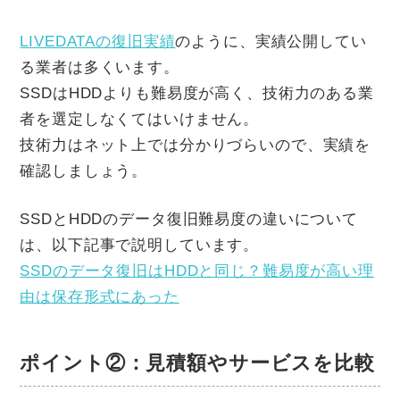
LIVEDATAの復旧実績
のように、実績公開してい
る業者は多くいます。
SSDはHDDよりも難易度が高く、技術力のある業
者を選定しなくてはいけません。
技術力はネット上では分かりづらいので、実績を
確認しましょう。
SSDとHDDのデータ復旧難易度の違いについて
は、以下記事で説明しています。
SSDのデータ復旧はHDDと同じ？難易度が高い理
由は保存形式にあった
ポイント②：見積額やサービスを比較