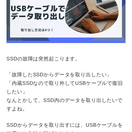
SSDの故障は突然起こります。
「故障したSSDからデータを取り出したい」
「内蔵SSDなので取り外してUSBケーブルで復旧
したい」
なんとかして、SSD内のデータを取り出したいで
すよね。
SSDからデータを取り出すには、USBケーブルを