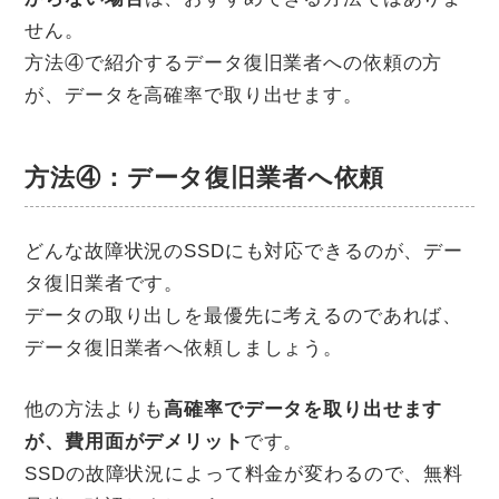
せん。
方法④で紹介するデータ復旧業者への依頼の方
が、データを高確率で取り出せます。
方法④：データ復旧業者へ依頼
どんな故障状況のSSDにも対応できるのが、デー
タ復旧業者です。
データの取り出しを最優先に考えるのであれば、
データ復旧業者へ依頼しましょう。
他の方法よりも
高確率でデータを取り出せます
が、費用面がデメリット
です。
SSDの故障状況によって料金が変わるので、無料