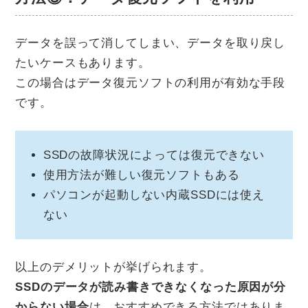
データを誤って消してしまい、データを取り戻し
たいケースもあります。
この場合はデータ復元ソフトの利用が有効な手段
です。
SSDの故障状況によっては復元できない
使用方法が難しい復元ソフトもある
パソコンが起動しない内蔵SSDには使え
ない
以上のデメリットが挙げられます。
SSDのデータが読み書きできなくなった原因が分
からない場合
は、おすすめできる方法ではありま