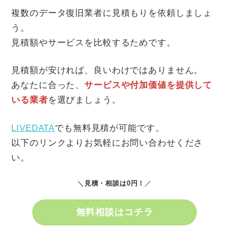
複数のデータ復旧業者に見積もりを依頼しましょ
う。
見積額やサービスを比較するためです。
見積額が安ければ、良いわけではありません。
あなたに合った、
サービスや付加価値を提供して
いる業者
を選びましょう。
LIVEDATA
でも無料見積が可能です。
以下のリンクよりお気軽にお問い合わせくださ
い。
＼
見積・相談は0円
！
／
無料相談はコチラ