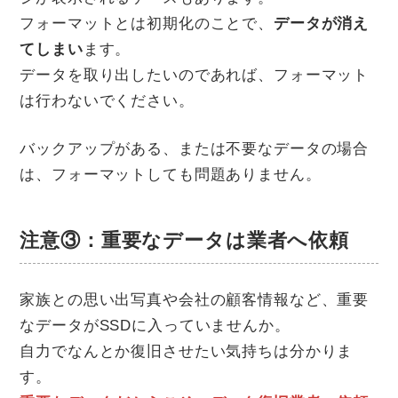
フォーマットとは初期化のことで、
データが消え
てしまい
ます。
データを取り出したいのであれば、フォーマット
は行わないでください。
バックアップがある、または不要なデータの場合
は、フォーマットしても問題ありません。
注意③：重要なデータは業者へ依頼
家族との思い出写真や会社の顧客情報など、重要
なデータがSSDに入っていませんか。
自力でなんとか復旧させたい気持ちは分かりま
す。