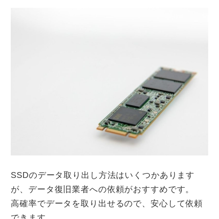
SSDのデータ取り出し方法はいくつかあります
が、データ復旧業者への依頼がおすすめです。
高確率でデータを取り出せるので、安心して依頼
できます。