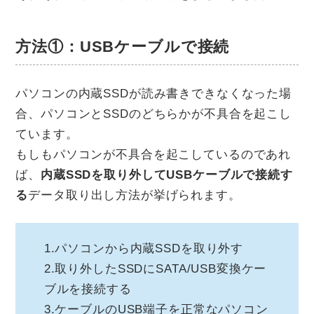
方法①：USBケーブルで接続
パソコンの内蔵SSDが読み書きできなくなった場
合、パソコンとSSDのどちらかが不具合を起こし
ています。
もしもパソコンが不具合を起こしているのであれ
ば、
内蔵SSDを取り外してUSBケーブルで接続す
る
データ取り出し方法が挙げられます。
1.パソコンから内蔵SSDを取り外す
2.取り外したSSDにSATA/USB変換ケー
ブルを接続する
3.ケーブルのUSB端子を正常なパソコン