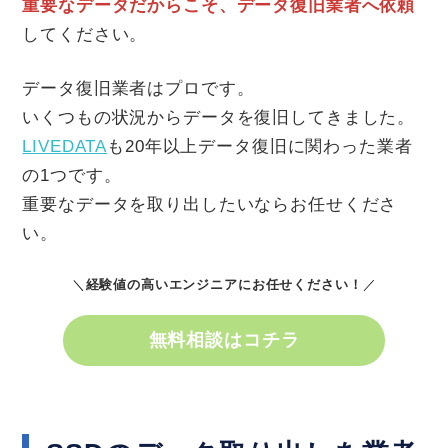
重要なデータだからこそ、データ復旧業者へ依頼
してください。
データ復旧業者はプロです。
いくつもの状況からデータを復旧してきました。
LIVEDATA
も20年以上データ復旧に関わった業者
の1つです。
重要なデータを取り出したいならお任せくださ
い。
＼
経験値の高いエンジニアにお任せください！
／
無料相談はコチラ