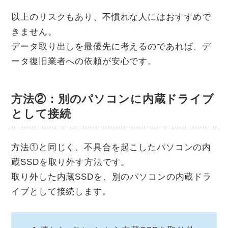
以上のリスクもあり、不慣れな人にはおすすめで
きません。
データ取り出しを最優先に考えるのであれば、デ
ータ復旧業者への依頼が安心です。
方法②：別のパソコンに内蔵ドライブ
として接続
方法①と同じく、不具合を起こしたパソコンの内
蔵SSDを取り外す方法です。
取り外した内蔵SSDを、別のパソコンの内蔵ドラ
イブとして接続します。