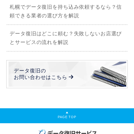
札幌でデータ復旧を持ち込み依頼するなら？信
頼できる業者の選び方を解説
データ復旧はどこに頼む？失敗しないお店選び
とサービスの流れを解説
データ復旧の
お問い合わせは
こちら
PAGE TOP