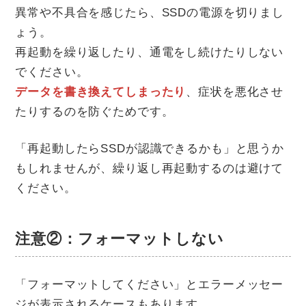
異常や不具合を感じたら、SSDの電源を切りまし
ょう。
再起動を繰り返したり、通電をし続けたりしない
でください。
データを書き換えてしまったり
、症状を悪化させ
たりするのを防ぐためです。
「再起動したらSSDが認識できるかも」と思うか
もしれませんが、繰り返し再起動するのは避けて
ください。
注意②：フォーマットしない
「フォーマットしてください」とエラーメッセー
ジが表示されるケースもあります。