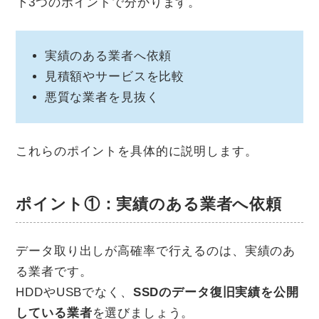
下3つのポイントで分かります。
実績のある業者へ依頼
見積額やサービスを比較
悪質な業者を見抜く
これらのポイントを具体的に説明します。
ポイント①：実績のある業者へ依頼
データ取り出しが高確率で行えるのは、実績のあ
る業者です。
HDDやUSBでなく、
SSDのデータ復旧実績を公開
している業者
を選びましょう。