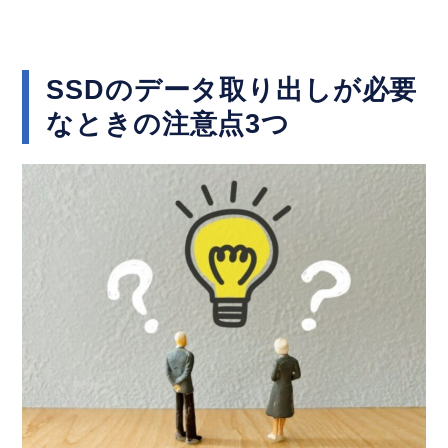
SSDのデータ取り出しが必要
なときの注意点3つ