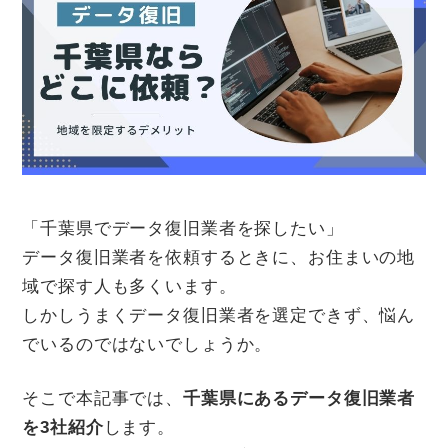
「千葉県でデータ復旧業者を探したい」
データ復旧業者を依頼するときに、お住まいの地
域で探す人も多くいます。
しかしうまくデータ復旧業者を選定できず、悩ん
でいるのではないでしょうか。
そこで本記事では、
千葉県にあるデータ復旧業者
を3社紹介
します。