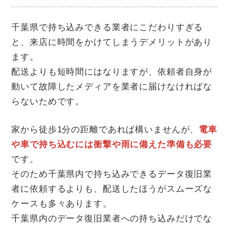
千葉県で持ち込みできる業者にこだわりすぎる
と、来店に時間をかけてしまうデメリットがあり
ます。
配送よりも短時間にはなりますが、依頼者自身が
動いて故障したメディアを業者に届けなければな
らないためです。
家から徒歩1分の距離であれば構いませんが、
電車
や車で持ち込むには衝撃や雨に備えた準備も必要
です。
そのため千葉県内で持ち込みできるデータ復旧業
者に依頼するよりも、配送したほうがスムーズな
ケースも多々あります。
千葉県内のデータ復旧業者への持ち込みだけでな