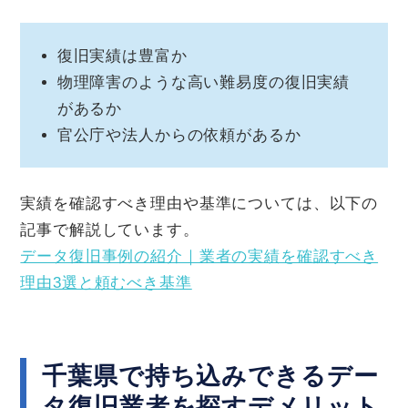
復旧実績は豊富か
物理障害のような高い難易度の復旧実績
があるか
官公庁や法人からの依頼があるか
実績を確認すべき理由や基準については、以下の
記事で解説しています。
データ復旧事例の紹介｜業者の実績を確認すべき
理由3選と頼むべき基準
千葉県で持ち込みできるデー
タ復旧業者を探すデメリット