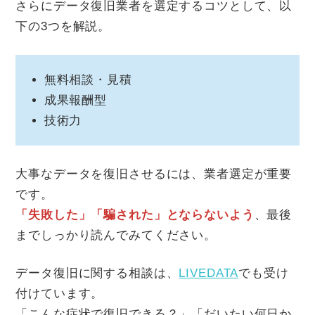
さらにデータ復旧業者を選定するコツとして、以
下の3つを解説。
無料相談・見積
成果報酬型
技術力
大事なデータを復旧させるには、業者選定が重要
です。
「失敗した」「騙された」とならないよう
、最後
までしっかり読んでみてください。
データ復旧に関する相談は、
LIVEDATA
でも受け
付けています。
「こんな症状で復旧できる？」「だいたい何日か