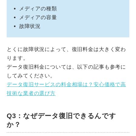
メディアの種類
メディアの容量
故障状況
とくに故障状況によって、復旧料金は大きく変わ
ります。
データ復旧料金については、以下の記事も参考に
してみてください。
データ復旧サービスの料金相場は？安心価格で高
技術な業者の選び方
Q3：なぜデータ復旧できるんです
か？