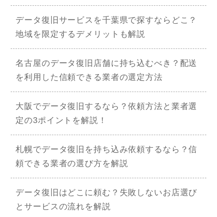
データ復旧サービスを千葉県で探すならどこ？
地域を限定するデメリットも解説
名古屋のデータ復旧店舗に持ち込むべき？配送
を利用した信頼できる業者の選定方法
大阪でデータ復旧するなら？依頼方法と業者選
定の3ポイントを解説！
札幌でデータ復旧を持ち込み依頼するなら？信
頼できる業者の選び方を解説
データ復旧はどこに頼む？失敗しないお店選び
とサービスの流れを解説