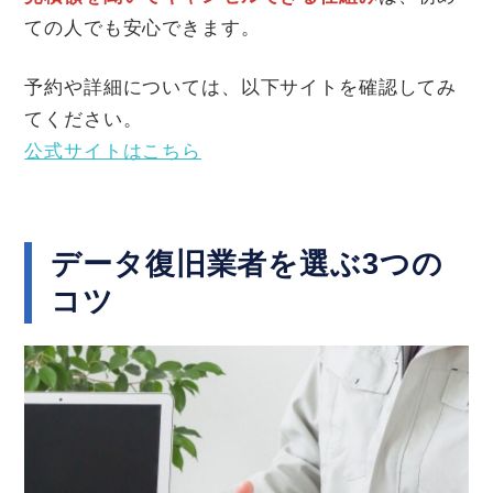
ての人でも安心できます。
予約や詳細については、以下サイトを確認してみ
てください。
公式サイトはこちら
データ復旧業者を選ぶ3つの
コツ