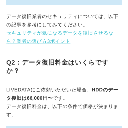
データ復旧業者のセキュリティについては、以下
の記事を参考にしてみてください。
セキュリティが気になるデータを復旧させるな
ら？業者の選び方3ポイント
Q2：データ復旧料金はいくらです
か？
LIVEDATAにご依頼いただいた場合、
HDDのデー
タ復旧は66,000円〜
です。
データ復旧料金は、以下の条件で価格が決まりま
す。