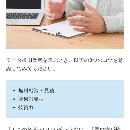
データ復旧業者を選ぶとき、以下の3つのコツを意
識してみてください。
無料相談・見積
成果報酬型
技術力
「どこの業者がいいか分からない」「選び方が難