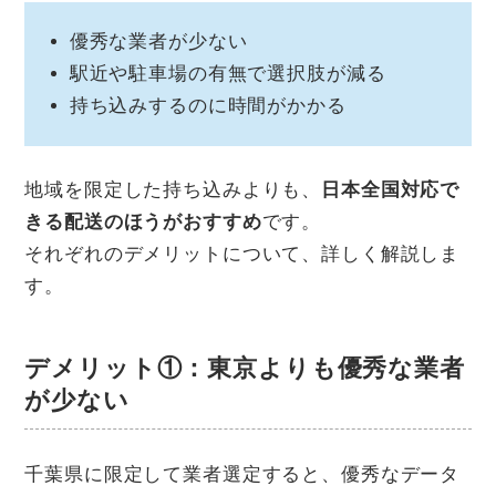
優秀な業者が少ない
駅近や駐車場の有無で選択肢が減る
持ち込みするのに時間がかかる
地域を限定した持ち込みよりも、
日本全国対応で
きる配送のほうがおすすめ
です。
それぞれのデメリットについて、詳しく解説しま
す。
デメリット①：東京よりも優秀な業者
が少ない
千葉県に限定して業者選定すると、優秀なデータ