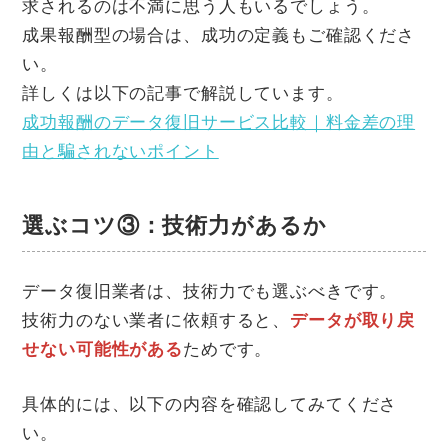
求されるのは不満に思う人もいるでしょう。
成果報酬型の場合は、成功の定義もご確認くださ
い。
詳しくは以下の記事で解説しています。
成功報酬のデータ復旧サービス比較｜料金差の理
由と騙されないポイント
選ぶコツ③：技術力があるか
データ復旧業者は、技術力でも選ぶべきです。
技術力のない業者に依頼すると、
データが取り戻
せない可能性がある
ためです。
具体的には、以下の内容を確認してみてくださ
い。