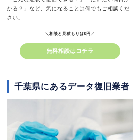
かる？」など、気になることは何でもご相談くだ
さい。
＼
相談と見積もりは0円
／
無料相談はコチラ
千葉県にあるデータ復旧業者