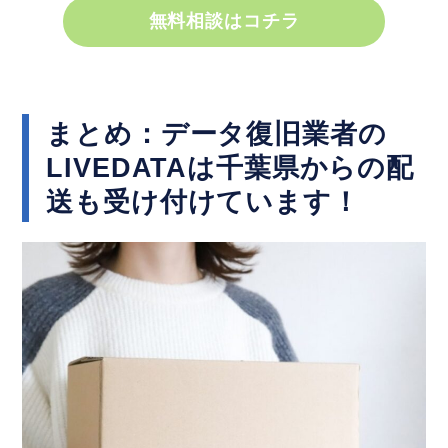
無料相談はコチラ
まとめ：データ復旧業者の
LIVEDATAは千葉県からの配
送も受け付けています！