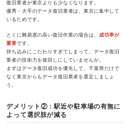
復旧業者が東京よりも少なくなります。
優秀・大手のデータ復旧業者は、東京に集中して
いるためです。
とくに難易度の高い復旧作業の場合は、
成功率が
重要
です。
持ち込みにこだわりすぎてしまって、データ復旧
業者の技術力を後回しにしていませんか。
まずはデータ復旧成功を優先して、千葉県だけで
なく東京からもデータ復旧業者を選定しましょ
う。
デメリット②：駅近や駐車場の有無に
よって選択肢が減る