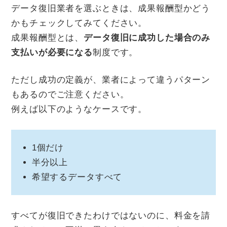
データ復旧業者を選ぶときは、成果報酬型かどう
かもチェックしてみてください。
成果報酬型とは、
データ復旧に成功した場合のみ
支払いが必要になる
制度です。
ただし成功の定義が、業者によって違うパターン
もあるのでご注意ください。
例えば以下のようなケースです。
1個だけ
半分以上
希望するデータすべて
すべてが復旧できたわけではないのに、料金を請