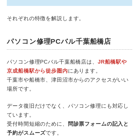
それぞれの特徴を解説します。
パソコン修理PCバル千葉船橋店
パソコン修理PCバル千葉船橋店は、
JR船橋駅や
京成船橋駅から徒歩圏内
にあります。
千葉市や船橋市、津田沼市からのアクセスがいい
場所です。
データ復旧だけでなく、パソコン修理にも対応し
ています。
受付時間短縮のために、
問診票フォームの記入と
予約がスムーズ
です。