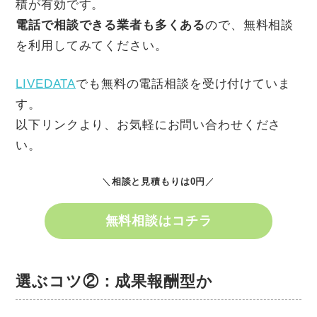
積が有効です。
電話で相談できる業者も多くある
ので、無料相談
を利用してみてください。
LIVEDATA
でも無料の電話相談を受け付けていま
す。
以下リンクより、お気軽にお問い合わせくださ
い。
＼
相談と見積もりは0円
／
無料相談はコチラ
選ぶコツ②：成果報酬型か