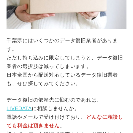
千葉県にはいくつかのデータ復旧業者がありま
す。
ただし持ち込みに限定してしまうと、データ復旧
業者の選択肢は減ってしまいます。
日本全国から配送対応しているデータ復旧業者
も、ぜひ探してみてください。
データ復旧の依頼先に悩むのであれば、
LIVEDATA
に相談しませんか。
電話やメールで受け付けており、
どんなに相談し
ても料金は頂きません
。