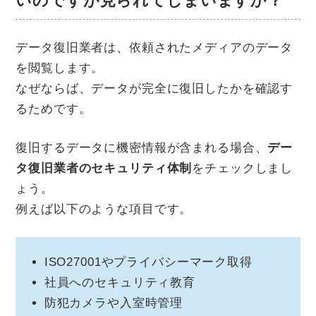
いのですが見られてしまいますか？
データ復旧業者は、依頼されたメディアのデータ
を閲覧します。
なぜならば、データが完全に復旧したかを確認す
るためです。
復旧するデータに機密情報が含まれる場合、
デー
タ復旧業者のセキュリティ体制
をチェックしまし
ょう。
例えば以下のような項目です。
ISO27001やプライバシーマーク取得
社員へのセキュリティ教育
防犯カメラや入室時管理