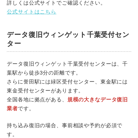
詳しくは公式サイトでご確認ください。
公式サイトはこちら
データ復旧ウィンゲット千葉受付セン
ター
データ復旧ウィンゲット千葉受付センターは、千
葉駅から徒歩3分の距離です。
さらに誉田駅には緑区受付センター、東金駅には
東金受付センターがあります。
全国各地に拠点がある、
規模の大きなデータ復旧
業者
です。
持ち込み復旧の場合、事前相談や予約が必須で
す。