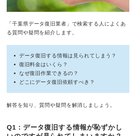
「千葉県データ復旧業者」で検索する人によくあ
る質問や疑問を紹介します。
データ復旧する情報は見られてしまう？
復旧料金はいくら？
なぜ復旧作業できるの？
どこにデータ復旧依頼すべき？
解答を知り、質問や疑問を解消しましょう。
Q1：データ復旧する情報が恥ずかし