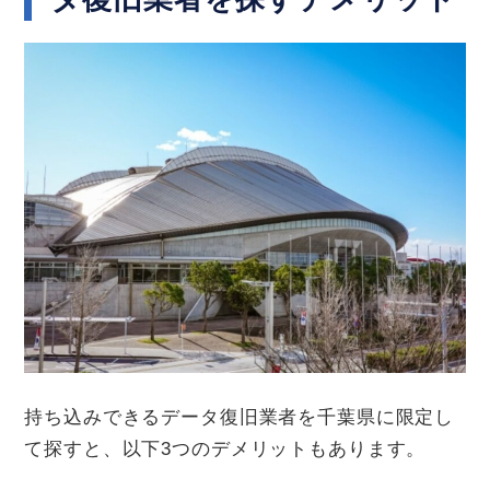
持ち込みできるデータ復旧業者を千葉県に限定し
て探すと、以下3つのデメリットもあります。