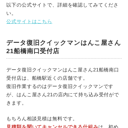
以下の公式サイトで、詳細を確認してみてくださ
い。
公式サイトはこちら
データ復旧クイックマンはんこ屋さん
21船橋南口受付店
データ復旧クイックマンはんこ屋さん21船橋南口
受付店は、船橋駅近くの店舗です。
復旧作業するのはデータ復旧クイックマンです
が、はんこ屋さん21の店内にて持ち込み受付がで
きます。
もちろん相談見積は無料です。
見積額を聞いてキャンセルできる仕組み
は、初め