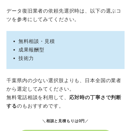
データ復旧業者の依頼先選択時は、以下の選ぶコ
ツを参考にしてみてください。
無料相談・見積
成果報酬型
技術力
千葉県内の少ない選択肢よりも、日本全国の業者
から選定してみてください。
無料電話相談を利用して、
応対時の丁寧さで判断
する
のもおすすめです。
＼
相談と見積もりは0円
／