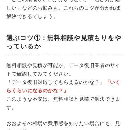
しい」などのお悩みも、これらのコツが分かれば
解決できるでしょう。
選ぶコツ①：無料相談や見積もりをや
っているか
無料相談や見積が可能か、データ復旧業者のサイ
トで確認してみてください。
「データ復旧対応してもらえるのかな？」
「いく
らくらいになるのかな？」
このような不安は、無料相談と見積で解決できま
す。
おおよその相場や費用感を知りたい場合にも、見