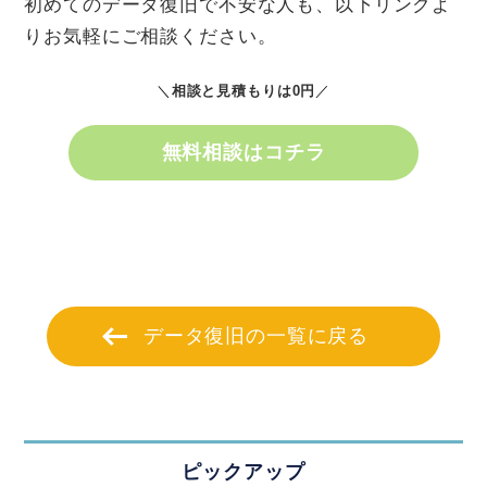
初めてのデータ復旧で不安な人も、以下リンクよ
りお気軽にご相談ください。
＼
相談と見積もりは0円
／
無料相談はコチラ
データ復旧の一覧に戻る
ピックアップ