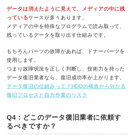
データは消えたように見えて、メディアの中に残
っている
ケースが多々あります。
メディアの中を特殊なプログラムで読み取って、
残っているデータを取り出す仕組みです。
もちろんパーツの故障があれば、ドナーパーツを
使用します。
つまり故障状況を正しく判断し、技術力を持った
データ復旧業者なら、復旧成功率が上がります。
データ復旧の仕組みって？HDDの構造から分かる
復旧プロセスと自力作業のリスク
Q4：どこのデータ復旧業者に依頼す
るべきですか？