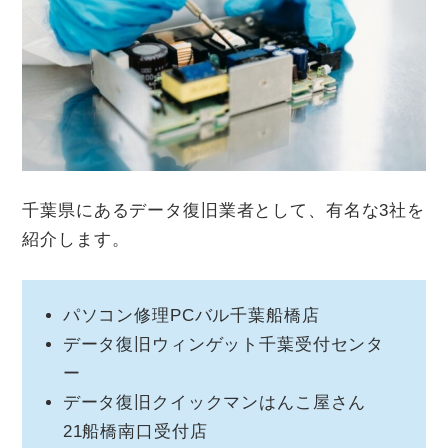
千葉県にあるデータ復旧業者として、有名な3社を
紹介します。
パソコン修理PCバル千葉船橋店
データ復旧ウィンゲット千葉受付センタ
ー
データ復旧クイックマンはんこ屋さん
21船橋南口受付店