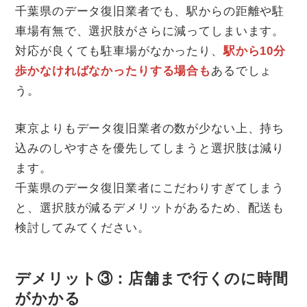
千葉県のデータ復旧業者でも、駅からの距離や駐
車場有無で、選択肢がさらに減ってしまいます。
対応が良くても駐車場がなかったり、
駅から10分
歩かなければなかったりする場合も
あるでしょ
う。
東京よりもデータ復旧業者の数が少ない上、持ち
込みのしやすさを優先してしまうと選択肢は減り
ます。
千葉県のデータ復旧業者にこだわりすぎてしまう
と、選択肢が減るデメリットがあるため、配送も
検討してみてください。
デメリット③：店舗まで行くのに時間
がかかる