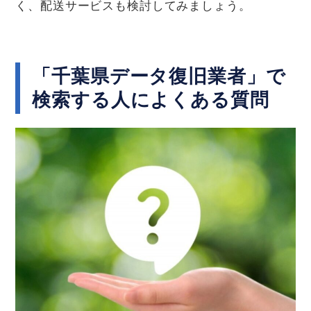
く、配送サービスも検討してみましょう。
「千葉県データ復旧業者」で
検索する人によくある質問