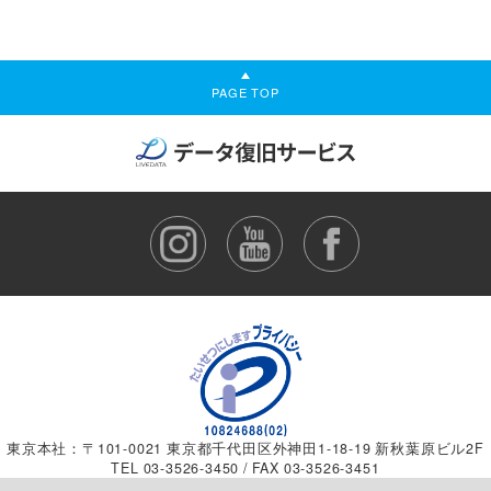
PAGE TOP
東京本社：〒101-0021 東京都千代田区外神田1-18-19 新秋葉原ビル2F
TEL
03-3526-3450
/ FAX 03-3526-3451