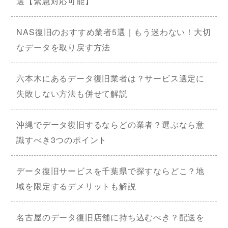
選【緊急対応可能】
NAS復旧のおすすめ業者5選｜もう迷わない！大切
なデータを取り戻す方法
六本木にあるデータ復旧業者は？サービス選定に
失敗しない方法も併せて解説
沖縄でデータ復旧するならどの業者？選ぶなら意
識すべき3つのポイント
データ復旧サービスを千葉県で探すならどこ？地
域を限定するデメリットも解説
名古屋のデータ復旧店舗に持ち込むべき？配送を