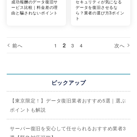
成功報酬のデータ復旧サ
セキュリティが気になる
ービス比較｜料金差の理
データを復旧させるな
由と騙されないポイント
ら？業者の選び方3ポイン
ト
2
前へ
1
3
4
次へ
ピックアップ
【東京限定！】データ復旧業者おすすめ5選｜選ぶ
ポイントも解説
サーバー復旧を安心して任せられるおすすめ業者3