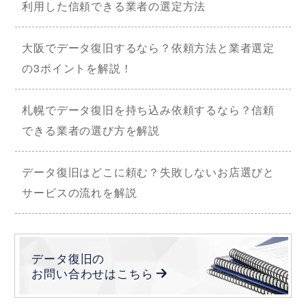
利用した信頼できる業者の選定方法
大阪でデータ復旧するなら？依頼方法と業者選定
の3ポイントを解説！
札幌でデータ復旧を持ち込み依頼するなら？信頼
できる業者の選び方を解説
データ復旧はどこに頼む？失敗しないお店選びと
サービスの流れを解説
データ復旧の
お問い合わせは
こちら