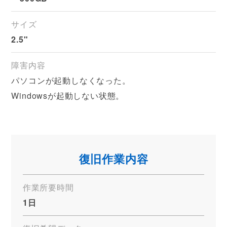
サイズ
2.5"
障害内容
パソコンが起動しなくなった。
Windowsが起動しない状態。
復旧作業内容
作業所要時間
1日