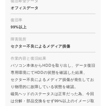
復旧希望データ
オフィスデータ
復旧率
99%以上
障害箇所
セクター不良によるメディア損傷
作業内容と復旧結果
パソコン本体からHDDを取り出し、データ復旧
専用環境にてHDDの状態を確認した結果、
セクター不良によるメディア損傷が発生してお
り物理的に故障している状態を確認。
磁気ヘッドのステータスは正常だった為、今回
は分解・部品交換をせず99%以上のイメージ取