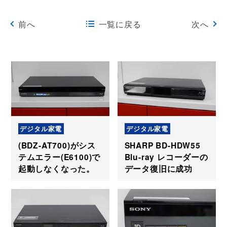
前へ
一覧に戻る
次へ
デジタル家電
デジタル家電
(BDZ-AT700)がシス
SHARP BD-HDW55
テムエラー(E6100)で
Blu-ray レコーダーの
起動しなくなった。
データ復旧に成功