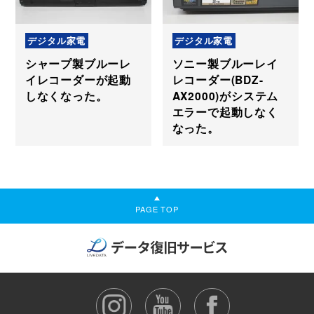
デジタル家電
デジタル家電
シャープ製ブルーレ
ソニー製ブルーレイ
イレコーダーが起動
レコーダー(BDZ-
しなくなった。
AX2000)がシステム
エラーで起動しなく
なった。
PAGE TOP