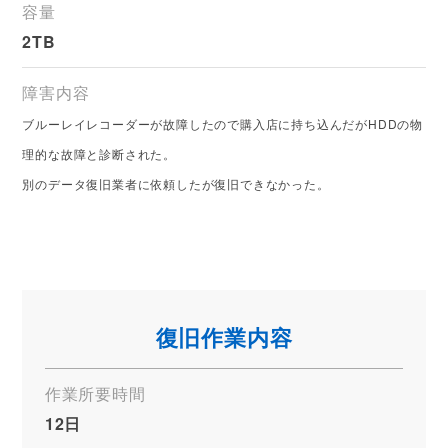
容量
2TB
障害内容
ブルーレイレコーダーが故障したので購入店に持ち込んだがHDDの物
理的な故障と診断された。
別のデータ復旧業者に依頼したが復旧できなかった。
復旧作業内容
作業所要時間
12日