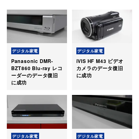
デジタル家電
デジタル家電
Panasonic DMR-
iVIS HF M43 ビデオ
BZT860 Blu-ray レコ
カメラのデータ復旧
ーダーのデータ復旧
に成功
に成功
デジタル家電
デジタル家電