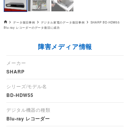
データ復旧HOME
データ復旧事例
デジタル家電のデータ復旧事例
SHARP BD-HDW55
Blu-ray レコーダーのデータ復旧に成功
障害メディア情報
メーカー
SHARP
シリーズ/モデル名
BD-HDW55
デジタル機器の種類
Blu-ray レコーダー