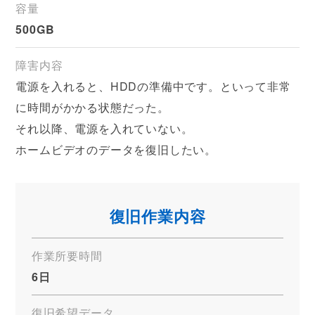
容量
500GB
障害内容
電源を入れると、HDDの準備中です。といって非常
に時間がかかる状態だった。
それ以降、電源を入れていない。
ホームビデオのデータを復旧したい。
復旧作業内容
作業所要時間
6日
復旧希望データ