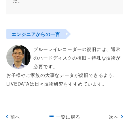
た。
エンジニアからの一言
ブルーレイレコーダーの復旧には、通常
のハードディスクの復旧＋特殊な技術が
必要です。
お子様やご家族の大事なデータが復旧できるよう、
LIVEDATAは日々技術研究をすすめています。
前へ
一覧に戻る
次へ