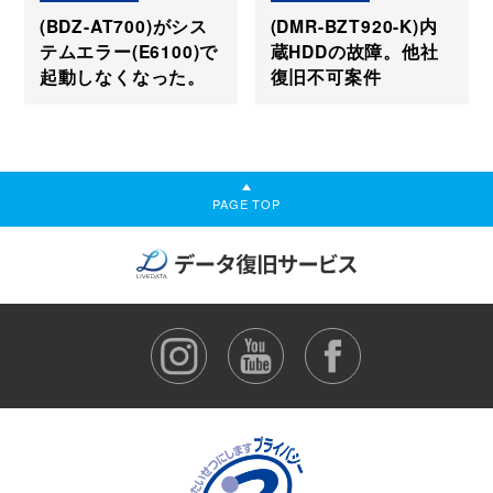
(BDZ-AT700)がシス
(DMR-BZT920-K)内
テムエラー(E6100)で
蔵HDDの故障。他社
起動しなくなった。
復旧不可案件
PAGE TOP