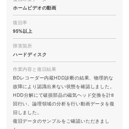
ホームビデオの動画
復旧率
95%以上
障害箇所
ハードディスク
作業内容と復旧結果
BDレコーダー内蔵HDD診断の結果、物理的な
故障により認識出来ない状態を確認しました。
HDD分解にて破損部品の磁気ヘッド交換を計8
回行い、論理領域の分析を行い動画データを復
旧しました。
復旧データのサンプルをご確認いただきまし