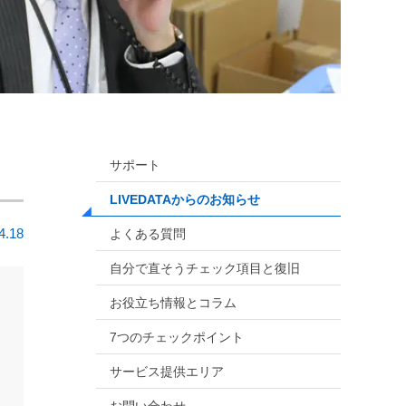
サポート
LIVEDATAからのお知らせ
4.18
よくある質問
自分で直そうチェック項目と復旧
お役立ち情報とコラム
7つのチェックポイント
サービス提供エリア