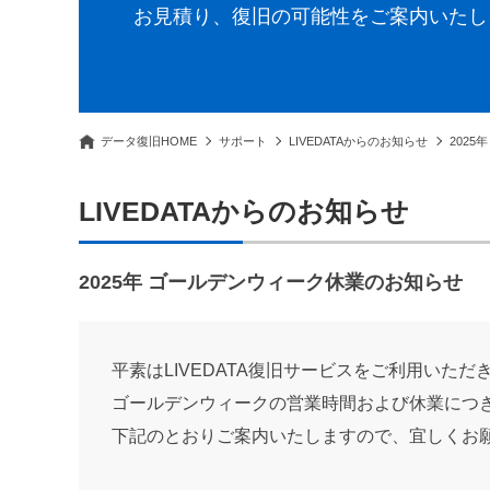
お見積り、復旧の可能性をご案内いたし
データ復旧HOME
サポート
LIVEDATAからのお知らせ
202
LIVEDATAからのお知らせ
2025年 ゴールデンウィーク休業のお知らせ
平素はLIVEDATA復旧サービスをご利用いた
ゴールデンウィークの営業時間および休業につ
下記のとおりご案内いたしますので、宜しくお