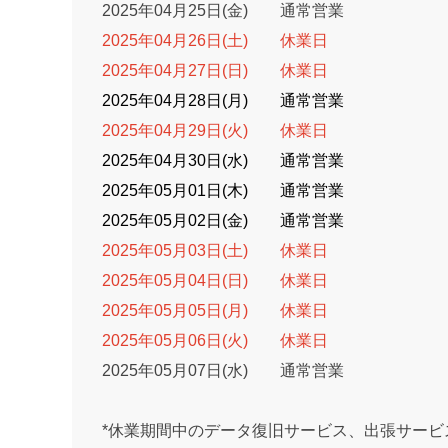
2025年04月25日(金) 通常営業
2025年04月26日(土) 休業日
2025年04月27日(日) 休業日
2025年04月28日(月) 通常営業
2025年04月29日(火) 休業日
2025年04月30日(水) 通常営業
2025年05月01日(木) 通常営業
2025年05月02日(金) 通常営業
2025年05月03日(土) 休業日
2025年05月04日(日) 休業日
2025年05月05日(月) 休業日
2025年05月06日(火) 休業日
2025年05月07日(水) 通常営業
*休業期間中のデータ復旧サービス、出張サービ