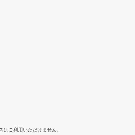
スはご利用いただけません。