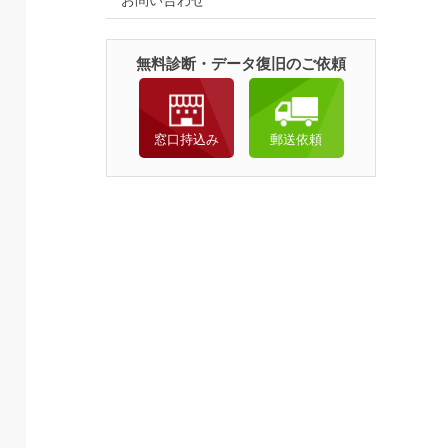
お問い合わせ
無料診断・データ復旧のご依頼
窓口持込み
郵送依頼