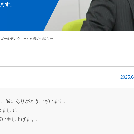
ます。
5年 ゴールデンウィーク休業のお知らせ
2025.0
だき、誠にありがとうございます。
きまして、
願い申し上げます。