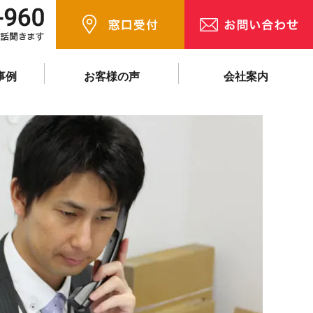
事例
お客様の声
会社案内