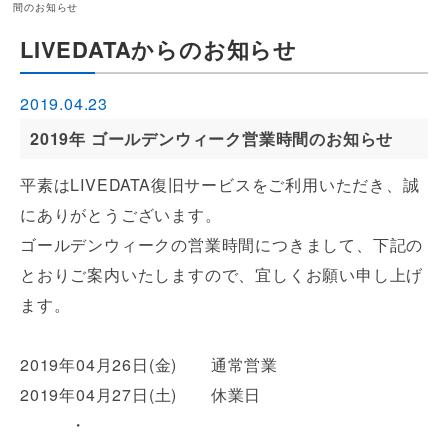
間のお知らせ
LIVEDATAからのお知らせ
2019.04.23
2019年 ゴールデンウィーク営業時間のお知らせ
平素はLIVEDATA復旧サービスをご利用いただき、誠
にありがとうございます。
ゴールデンウィークの営業時間につきまして、下記の
とおりご案内いたしますので、宜しくお願い申し上げ
ます。
2019年04月26日(金) 通常営業
2019年04月27日(土) 休業日
・