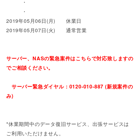
・
・
2019年05月06日(月) 休業日
2019年05月07日(火) 通常営業
サーバー、NASの緊急案件はこちらで対応致しますの
でご相談ください。
サーバー緊急ダイヤル：0120-010-887 (新規案件の
み)
*休業期間中のデータ復旧サービス、出張サービスは
ご利用いただけません。