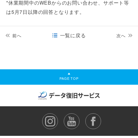
*休業期間中のWEBからのお問い合わせ、サポート等
は5月7日以降の回答となります。
一覧に戻る
前へ
次へ
PAGE TOP