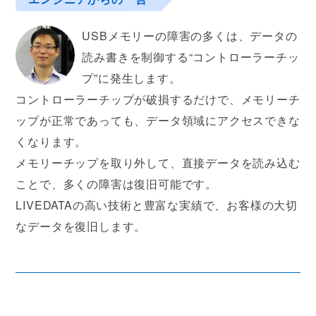
USBメモリーの障害の多くは、データの
読み書きを制御する“コントローラーチッ
プ”に発生します。
コントローラーチップが破損するだけで、メモリーチ
ップが正常であっても、データ領域にアクセスできな
くなります。
メモリーチップを取り外して、直接データを読み込む
ことで、多くの障害は復旧可能です。
LIVEDATAの高い技術と豊富な実績で、お客様の大切
なデータを復旧します。