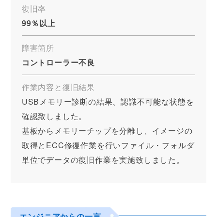
復旧率
99％以上
障害箇所
コントローラー不良
作業内容と復旧結果
USBメモリー診断の結果、認識不可能な状態を
確認致しました。
基板からメモリーチップを分離し、イメージの
取得とECC修復作業を行いファイル・フォルダ
単位でデータの復旧作業を実施致しました。
エンジニアからの一言