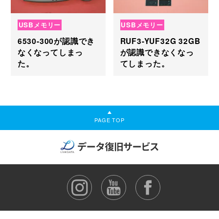
USBメモリー
USBメモリー
6530-300が認識でき
RUF3-YUF32G 32GB
なくなってしまっ
が認識できなくなっ
た。
てしまった。
PAGE TOP