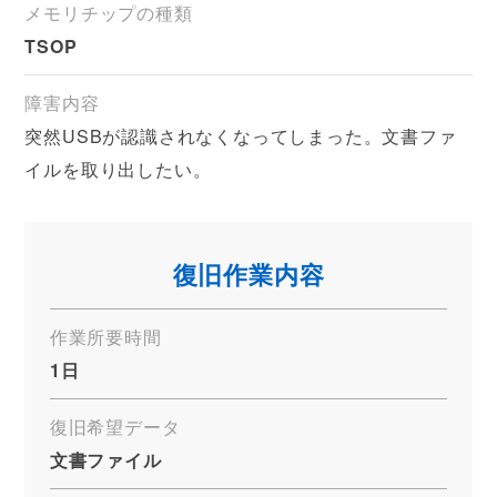
メモリチップの種類
TSOP
障害内容
突然USBが認識されなくなってしまった。文書ファ
イルを取り出したい。
復旧作業内容
作業所要時間
1日
復旧希望データ
文書ファイル