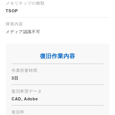
メモリチップの種類
TSOP
障害内容
メディア認識不可
復旧作業内容
作業所要時間
3日
復旧希望データ
CAD, Adobe
復旧率