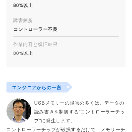
80%以上
障害箇所
コントローラー不良
作業内容と復旧結果
80%以上
エンジニアからの一言
USBメモリーの障害の多くは、データの
読み書きを制御する“コントローラーチッ
プ”に発生します。
コントローラーチップが破損するだけで、メモリーチ