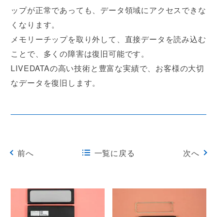
ップが正常であっても、データ領域にアクセスできな
くなります。
メモリーチップを取り外して、直接データを読み込む
ことで、多くの障害は復旧可能です。
LIVEDATAの高い技術と豊富な実績で、お客様の大切
なデータを復旧します。
前へ
一覧に戻る
次へ