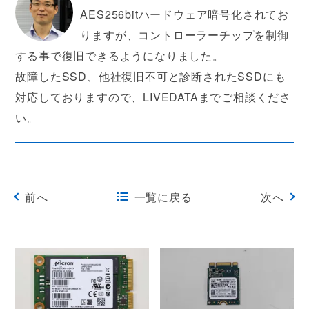
AES256bitハードウェア暗号化されてお
りますが、コントローラーチップを制御
する事で復旧できるようになりました。
故障したSSD、他社復旧不可と診断されたSSDにも
対応しておりますので、LIVEDATAまでご相談くださ
い。
前へ
一覧に戻る
次へ