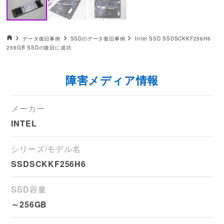
データ復旧HOME
データ復旧事例
SSDのデータ復旧事例
Intel SSD SSDSCKKF256H6
256GB SSDの復旧に成功
障害メディア情報
メーカー
INTEL
シリーズ/モデル名
SSDSCKKF256H6
SSD容量
～256GB