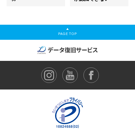
PAGE TOP