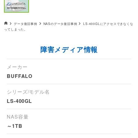
データ復旧HOME
データ復旧事例
NASのデータ復旧事例
LS-400GLにアクセスできなくな
ってしまった。
障害メディア情報
メーカー
BUFFALO
シリーズ/モデル名
LS-400GL
NAS容量
～1TB