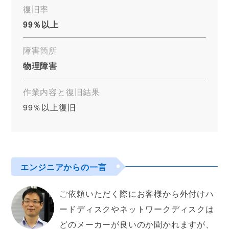
復旧率
99％以上
障害箇所
物理障害
作業内容と復旧結果
99％以上復旧
エンジニアからの一言
ご依頼いただく際にお客様から外付けハ
ードディスクやネットワークディスクは
どのメーカーが良いのか聞かれますが、