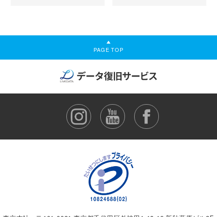
PAGE TOP