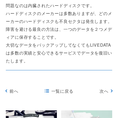
問題なのは内臓されたハードディスクです。
ハードディスクのメーカーは多数ありますが、どのメ
ーカーのハードディスクも不良セクタは発生します。
障害を避ける最良の方法は、一つのデータを２つメデ
ィアに保存することです。
大切なデータをバックアップしてなくてもLIVEDATA
は多数の実績と安心できるサービスでデータを復旧い
たします。
前へ
一覧に戻る
次へ