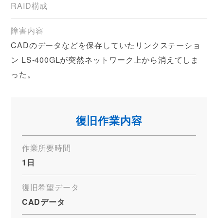
RAID構成
障害内容
CADのデータなどを保存していたリンクステーショ
ン LS-400GLが突然ネットワーク上から消えてしま
った。
復旧作業内容
作業所要時間
1日
復旧希望データ
CADデータ