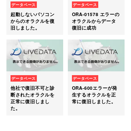
データベース
データベース
起動しないパソコン
ORA-01578 エラーの
からのオラクルを復
オラクルからデータ
旧しました。
復旧に成功
データベース
データベース
他社で復旧不可と診
ORA-600エラーが発
断されたオラクルを
生するオラクルを正
正常に復旧しまし
常に復旧しました。
た。