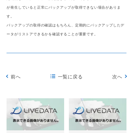
が発生していると正常にバックアップが取得できない場合がありま
す。
バックアップの取得の確認はもちろん、定期的にバックアップしたデ
ータがリストアできるかを確認することが重要です。
前へ
一覧に戻る
次へ