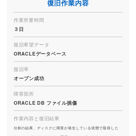
復旧作業内容
作業所要時間
３日
復旧希望データ
ORACLEデータベース
復旧率
オープン成功
障害箇所
ORACLE DB ファイル損傷
作業内容と復旧結果
分析の結果、ディスクに障害が発生している状態で取得した