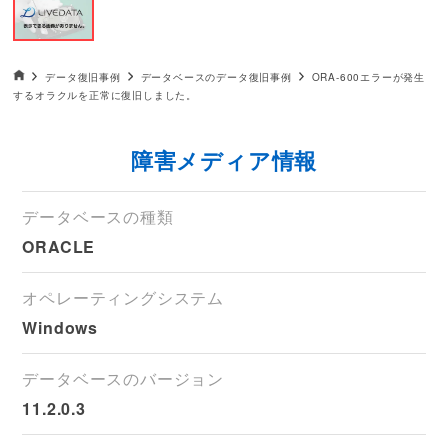
データ復旧HOME
データ復旧事例
データベースのデータ復旧事例
ORA-600エラーが発生
するオラクルを正常に復旧しました。
障害メディア情報
データベースの種類
ORACLE
オペレーティングシステム
Windows
データベースのバージョン
11.2.0.3