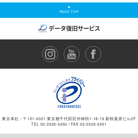
PAGE TOP
東京本社：〒101-0021 東京都千代田区外神田1-18-19 新秋葉原ビル2F
TEL
03-3526-3450
/ FAX 03-3526-3451