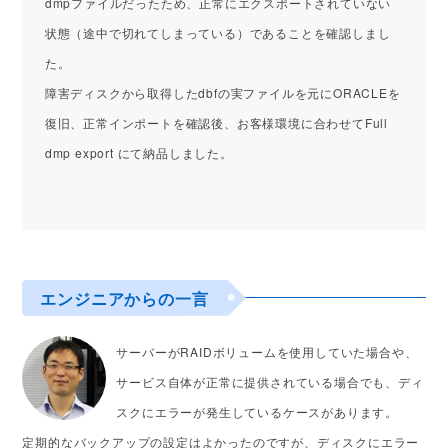
dmpファイルだったため、正常にエクスポートされていない
状態（途中で切れてしまっている）であることを確認しまし
た。
障害ディスクから取得したdbfの実ファイルを元にORACLEを
復旧、正常インポートを確認後、お客様環境に合わせてFull
dmp export にて納品しました。
エンジニアからの一言
サーバーがRAIDボリュームを使用していた場合や、
サービス自体が正常に提供されている場合でも、ディ
スクにエラーが発生しているケースがあります。
定期的なバックアップの設定はよかったのですが、ディスクにエラー