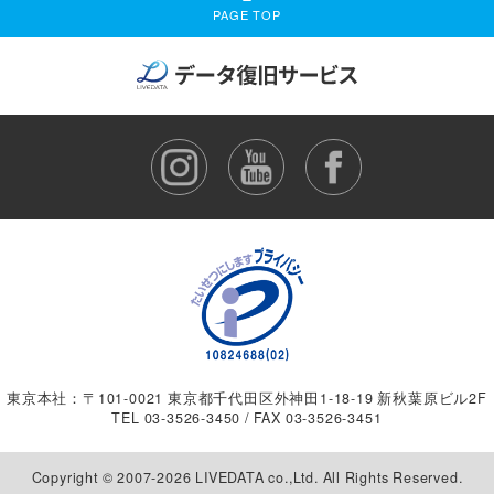
PAGE TOP
東京本社：〒101-0021 東京都千代田区外神田1-18-19 新秋葉原ビル2F
TEL
03-3526-3450
/ FAX 03-3526-3451
Copyright © 2007-2026 LIVEDATA co.,Ltd. All Rights Reserved.