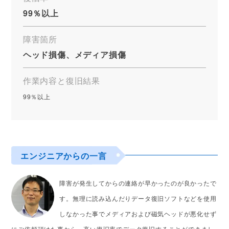
99％以上
障害箇所
ヘッド損傷、メディア損傷
作業内容と復旧結果
99％以上
エンジニアからの一言
障害が発生してからの連絡が早かったのが良かったで
す。無理に読み込んだりデータ復旧ソフトなどを使用
しなかった事でメディアおよび磁気ヘッドが悪化せず
にご依頼頂けた事から、高い復旧率でデータ復旧することができまし