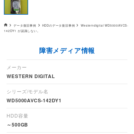
データ復旧HOME
データ復旧事例
HDDのデータ復旧事例
Westerndigital WD5000AVCS-
142DY1 が認識しない。
障害メディア情報
メーカー
WESTERN DIGITAL
シリーズ/モデル名
WD5000AVCS-142DY1
HDD容量
～500GB