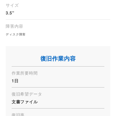
サイズ
3.5"
障害内容
ディスク障害
復旧作業内容
作業所要時間
1日
復旧希望データ
文書ファイル
復旧率