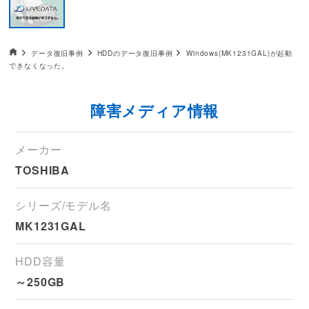
データ復旧HOME
データ復旧事例
HDDのデータ復旧事例
Windows(MK1231GAL)が起動
できなくなった。
障害メディア情報
メーカー
TOSHIBA
シリーズ/モデル名
MK1231GAL
HDD容量
～250GB