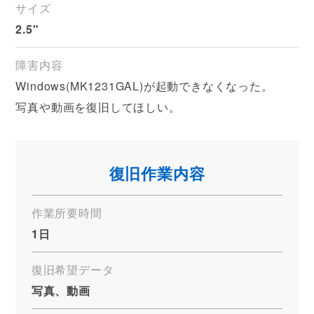
サイズ
2.5"
障害内容
Windows(MK1231GAL)が起動できなくなった。
写真や動画を復旧してほしい。
復旧作業内容
作業所要時間
1日
復旧希望データ
写真、動画