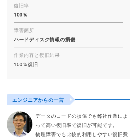
復旧率
100％
障害箇所
ハードディスク情報の損傷
作業内容と復旧結果
100％復旧
エンジニアからの一言
データのコードの損傷でも弊社作業によ
って高い復旧率で復旧が可能です。
物理障害でも比較的利用しやすい復旧費