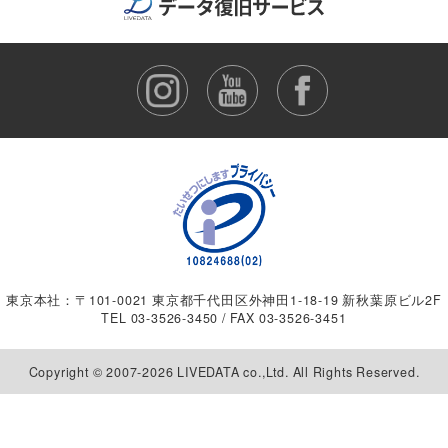
東京本社：〒101-0021 東京都千代田区外神田1-18-19 新秋葉原ビル2F
TEL
03-3526-3450
/ FAX 03-3526-3451
Copyright © 2007-2026 LIVEDATA co.,Ltd. All Rights Reserved.