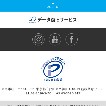
PAGE TOP
東京本社：〒101-0021 東京都千代田区外神田1-18-19 新秋葉原ビル2F
TEL
03-3526-3450
/ FAX 03-3526-3451
Copyright © 2007-2026 LIVEDATA co.,Ltd. All Rights Reserved.