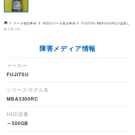
データ復旧HOME
データ復旧事例
HDDのデータ復旧事例
FUJITSU MBA3300RCが認識し
なくなった。
障害メディア情報
メーカー
FUJITSU
シリーズ/モデル名
MBA3300RC
HDD容量
～500GB