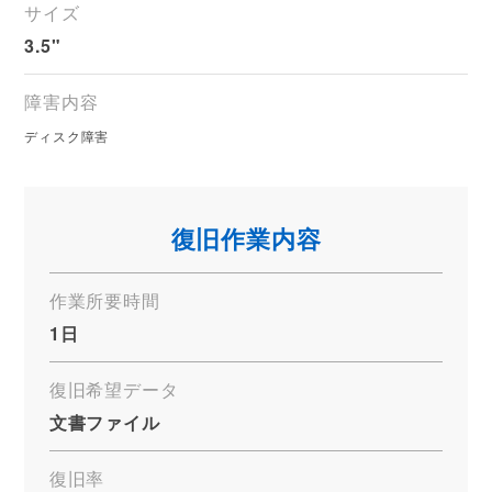
サイズ
3.5"
障害内容
ディスク障害
復旧作業内容
作業所要時間
1日
復旧希望データ
文書ファイル
復旧率