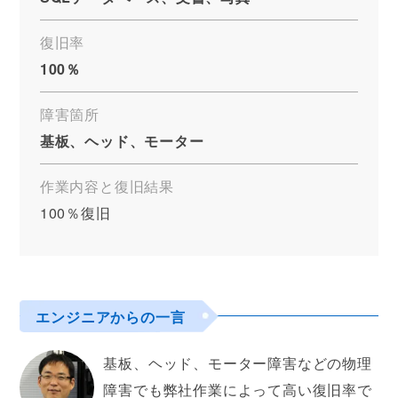
復旧率
100％
障害箇所
基板、ヘッド、モーター
作業内容と復旧結果
100％復旧
エンジニアからの一言
基板、ヘッド、モーター障害などの物理
障害でも弊社作業によって高い復旧率で