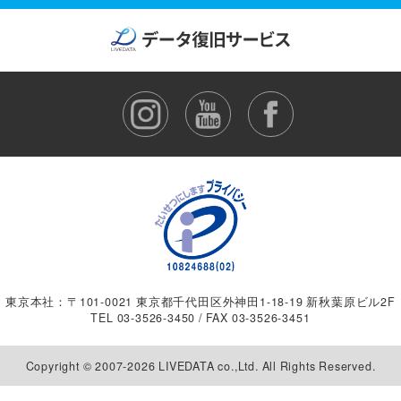
東京本社：〒101-0021 東京都千代田区外神田1-18-19 新秋葉原ビル2F
TEL
03-3526-3450
/ FAX 03-3526-3451
Copyright © 2007-2026 LIVEDATA co.,Ltd. All Rights Reserved.