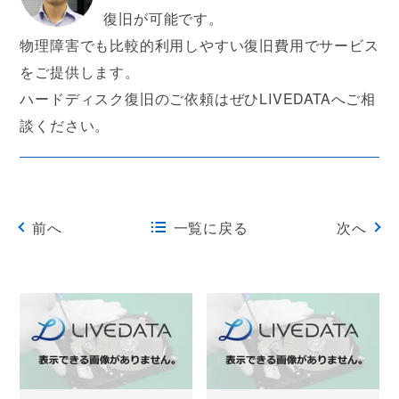
復旧が可能です。
物理障害でも比較的利用しやすい復旧費用でサービス
をご提供します。
ハードディスク復旧のご依頼はぜひLIVEDATAへご相
談ください。
前へ
一覧に戻る
次へ