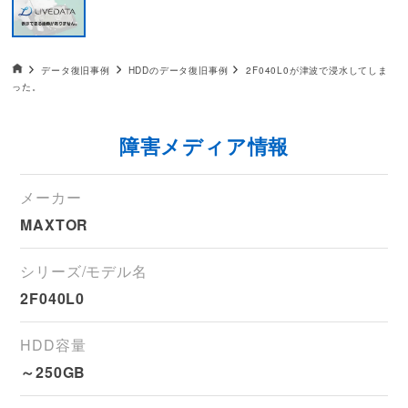
データ復旧HOME
データ復旧事例
HDDのデータ復旧事例
2F040L0が津波で浸水してしま
った。
障害メディア情報
メーカー
MAXTOR
シリーズ/モデル名
2F040L0
HDD容量
～250GB