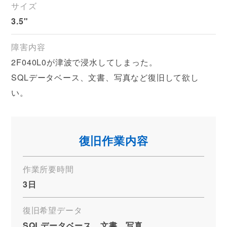
サイズ
3.5"
障害内容
2F040L0が津波で浸水してしまった。
SQLデータベース、文書、写真など復旧して欲し
い。
復旧作業内容
作業所要時間
3日
復旧希望データ
SQLデータベース、文書、写真